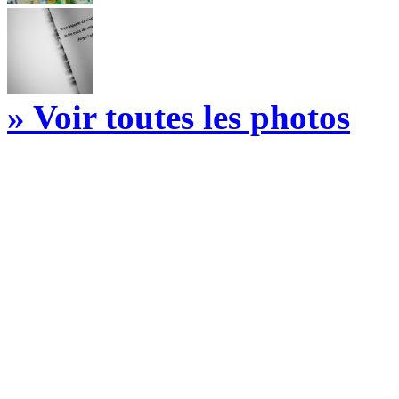
» Voir toutes les photos