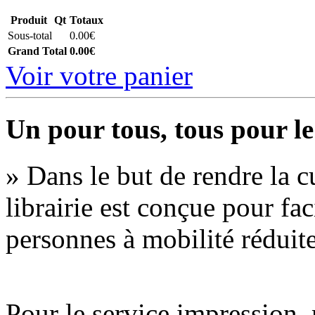
Produit
Qt
Totaux
Sous-total
0.00€
Grand Total
0.00€
Voir votre panier
Un pour tous, tous pour le
» Dans le but de rendre la cu
librairie est conçue pour fac
personnes à mobilité réduite
Pour le service impression