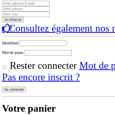
Consultez également nos n
Identifiant
Mot de passe
Rester connecter
Mot de p
Pas encore inscrit ?
Votre panier