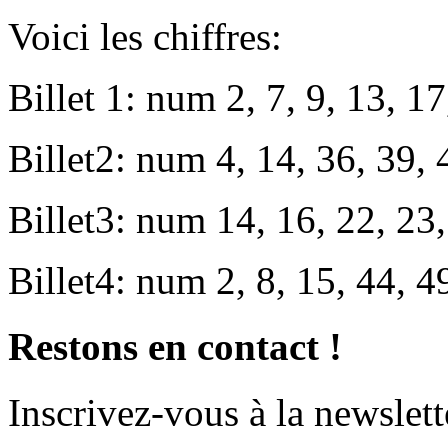
Voici les chiffres:
Billet 1: num 2, 7, 9, 13, 17
Billet2: num 4, 14, 36, 39, 4
Billet3: num 14, 16, 22, 23,
Billet4: num 2, 8, 15, 44, 4
Restons en contact !
Inscrivez-vous à la newslett