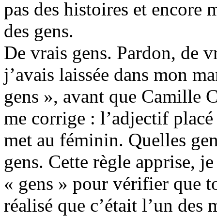
pas des histoires et encore 
des gens.
De vrais gens. Pardon, de vr
j’avais laissée dans mon man
gens », avant que Camille C
me corrige : l’adjectif pla
met au féminin. Quelles gen
gens. Cette règle apprise, je
« gens » pour vérifier que to
réalisé que c’était l’un des