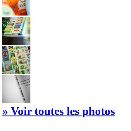
» Voir toutes les photos