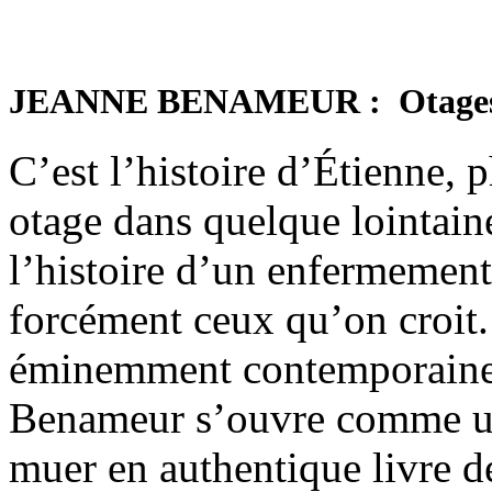
JEANNE BENAMEUR : Otages 
C’est l’histoire d’Étienne, 
otage dans quelque lointaine
l’histoire d’un enfermement 
forcément ceux qu’on croit
éminemment contemporaine,
Benameur s’ouvre comme un
muer en authentique livre de