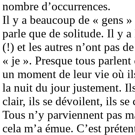
nombre d’occurrences.
Il y a beaucoup de « gens »
parle que de solitude. Il y a
(!) et les autres n’ont pas 
« je ». Presque tous parlent 
un moment de leur vie où ils
la nuit du jour justement. Il
clair, ils se dévoilent, ils s
Tous n’y parviennent pas mai
cela m’a émue. C’est prétent