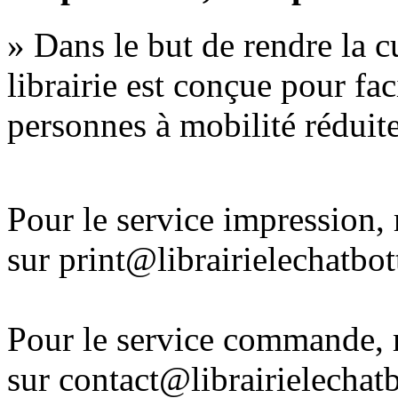
» Dans le but de rendre la cu
librairie est conçue pour fac
personnes à mobilité réduite
Pour le service impression
sur print@librairielechatbo
Pour le service commande,
sur contact@librairielechat