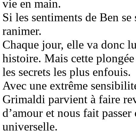
vie en main.
Si les sentiments de Ben se s
ranimer.
Chaque jour, elle va donc lu
histoire. Mais cette plongée 
les secrets les plus enfouis.
Avec une extrême sensibilit
Grimaldi parvient à faire re
d’amour et nous fait passer 
universelle.