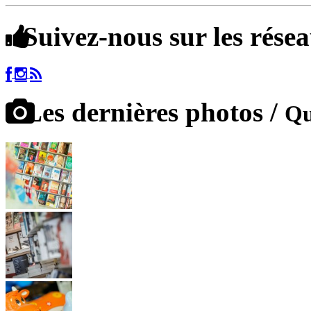
Suivez-nous sur les rése
Les dernières photos /
Qu