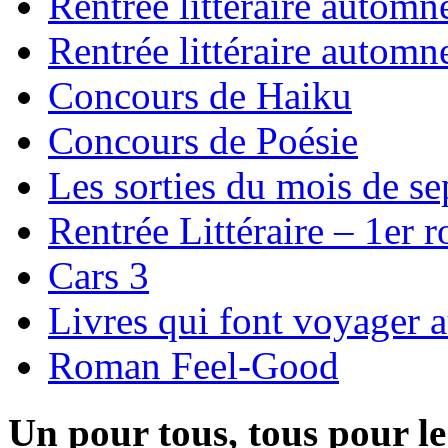
Rentrée littéraire autom
Rentrée littéraire autom
Concours de Haiku
Concours de Poésie
Les sorties du mois de s
Rentrée Littéraire – 1er 
Cars 3
Livres qui font voyager 
Roman Feel-Good
Un pour tous, tous pour le