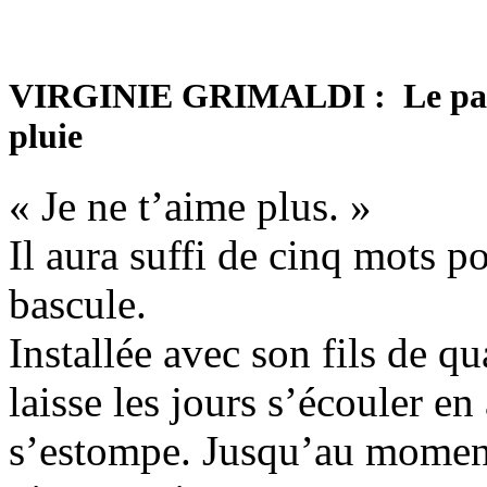
VIRGINIE GRIMALDI : Le parfu
pluie
« Je ne t’aime plus. »
Il aura suffi de cinq mots p
bascule.
Installée avec son fils de qu
laisse les jours s’écouler en
s’estompe. Jusqu’au moment