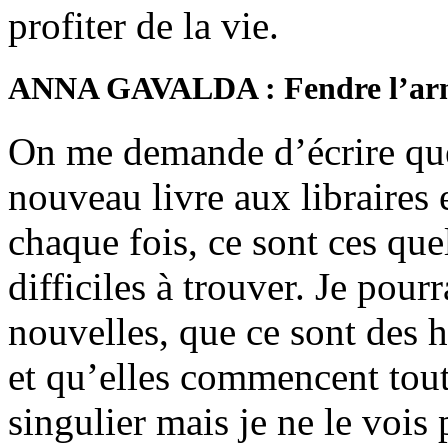
profiter de la vie.
ANNA GAVALDA : Fendre l’ar
On me demande d’écrire qu
nouveau livre aux libraires 
chaque fois, ce sont ces que
difficiles à trouver. Je pour
nouvelles, que ce sont des hi
et qu’elles commencent tout
singulier mais je ne le vois 