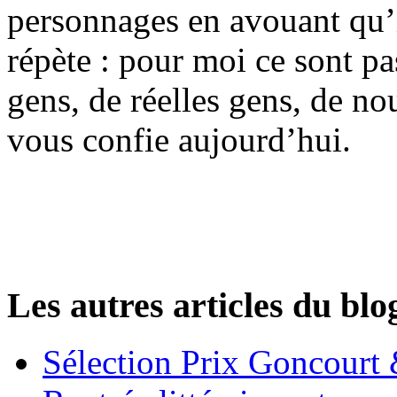
personnages en avouant qu’i
répète : pour moi ce sont pa
gens, de réelles gens, de no
vous confie aujourd’hui.
Les autres articles du blo
Sélection Prix Goncourt