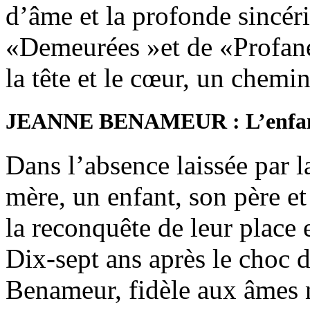
d’âme et la profonde sincéri
«Demeurées »et de «Profanes
la tête et le cœur, un chemi
JEANNE BENAMEUR : L’enfan
Dans l’absence laissée par l
mère, un enfant, son père e
la reconquête de leur place
Dix-sept ans après le choc
Benameur, fidèle aux âmes 