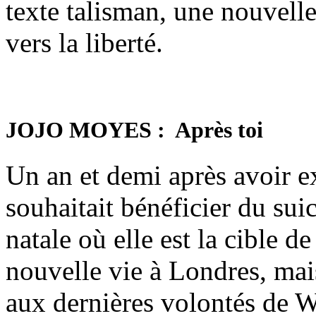
texte talisman, une nouvelle
vers la liberté.
JOJO MOYES : Après toi
Un an et demi après avoir e
souhaitait bénéficier du suic
natale où elle est la cible 
nouvelle vie à Londres, mai
aux dernières volontés de W