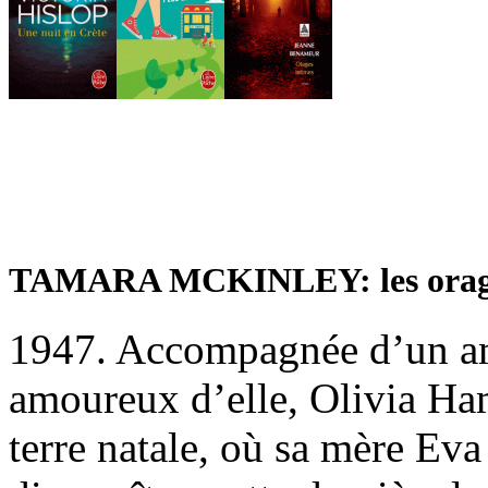
TAMARA MCKINLEY: les orages
1947. Accompagnée d’un am
amoureux d’elle, Olivia Ham
terre natale, où sa mère Eva