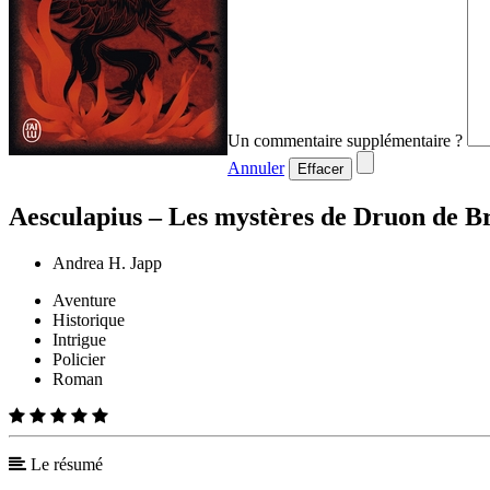
Un commentaire supplémentaire ?
Annuler
Effacer
Aesculapius – Les mystères de Druon de B
Andrea H. Japp
Aventure
Historique
Intrigue
Policier
Roman
Le résumé