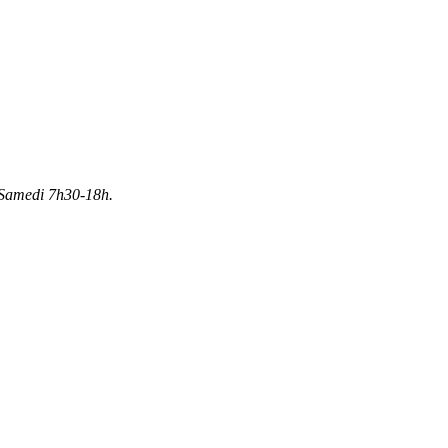
Samedi 7h30-18h.