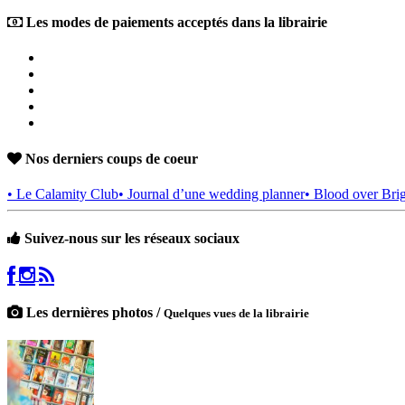
Les modes de paiements acceptés dans la librairie
Nos derniers coups de coeur
• Le Calamity Club
• Journal d’une wedding planner
• Blood over Bri
Suivez-nous sur les réseaux sociaux
Les dernières photos /
Quelques vues de la librairie