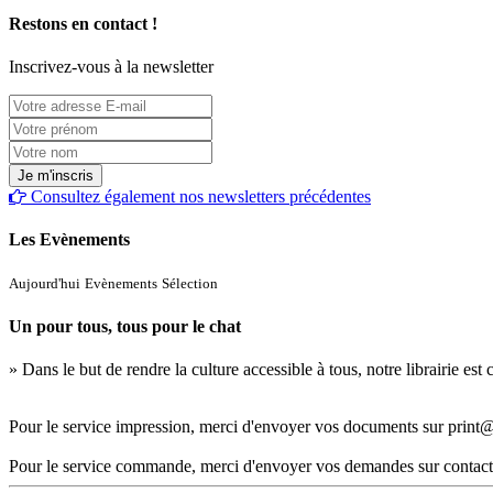
Restons en contact !
Inscrivez-vous à la newsletter
Consultez également nos newsletters précédentes
Les Evènements
Aujourd'hui
Evènements
Sélection
Un pour tous, tous pour le chat
» Dans le but de rendre la culture accessible à tous, notre librairie es
Pour le service impression, merci d'envoyer vos documents sur print@
Pour le service commande, merci d'envoyer vos demandes sur contact