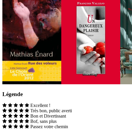
Légende
Excellent !
Très bon, public averti
Bon et Divertissant
Bof, sans plus
Passez votre chemin