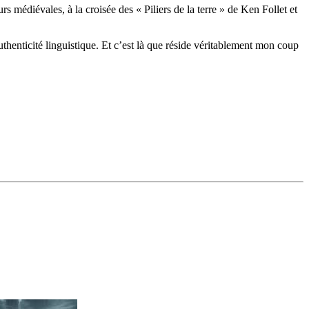
médiévales, à la croisée des « Piliers de la terre » de Ken Follet et
thenticité linguistique. Et c’est là que réside véritablement mon coup