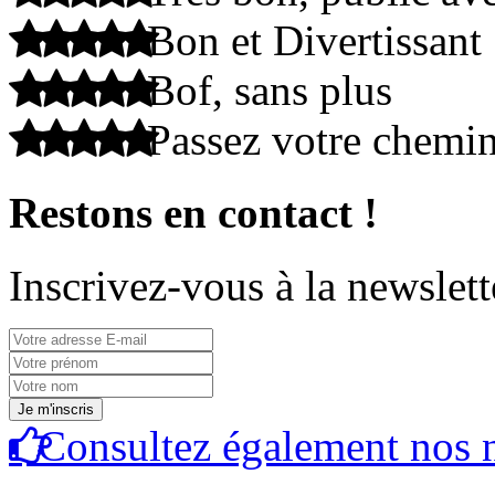
Bon et Divertissant
Bof, sans plus
Passez votre chemi
Restons en contact !
Inscrivez-vous à la newslett
Consultez également nos n