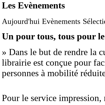
Les Evènements
Aujourd'hui
Evènements
Sélect
Un pour tous, tous pour le
» Dans le but de rendre la cu
librairie est conçue pour fac
personnes à mobilité réduite
Pour le service impression