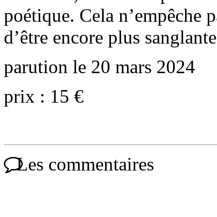
poétique. Cela n’empêche pas
d’être encore plus sanglante
parution le 20 mars 2024
prix : 15 €
Les commentaires