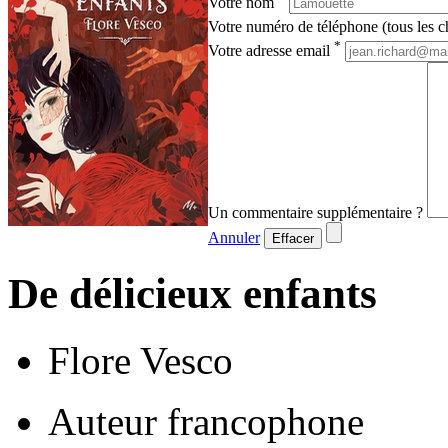
Votre nom
Votre numéro de téléphone (tous les ch
*
Votre adresse email
Un commentaire supplémentaire ?
Annuler
Effacer
De délicieux enfants
Flore Vesco
Auteur francophone