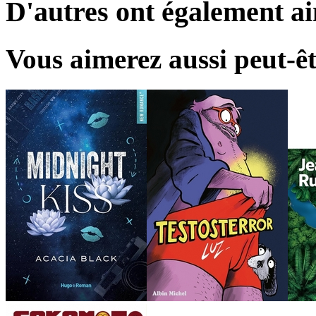
D'autres ont également a
Vous aimerez aussi peut-êt