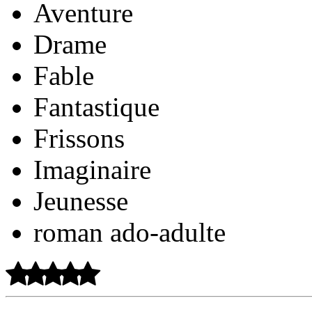
Aventure
Drame
Fable
Fantastique
Frissons
Imaginaire
Jeunesse
roman ado-adulte