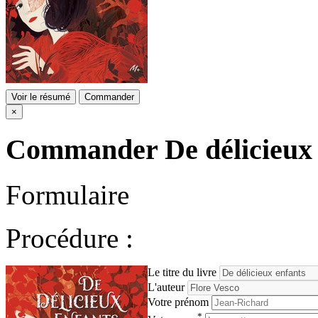
Voir le résumé
Commander
×
Commander
De délicieux
Formulaire
Procédure :
Le titre du livre
L'auteur
Votre prénom
*