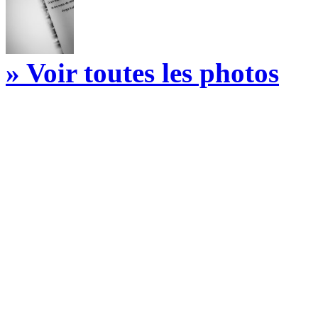
» Voir toutes les photos