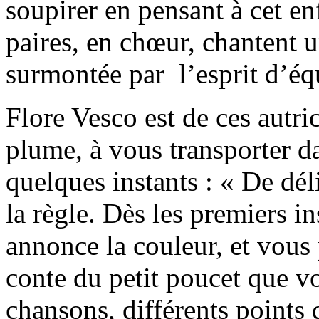
soupirer en pensant à cet enf
paires, en chœur, chantent 
surmontée par l’esprit d’équ
Flore Vesco est de ces autri
plume, à vous transporter 
quelques instants : « De dél
la règle. Dès les premiers i
annonce la couleur, et vous 
conte du petit poucet que vo
chansons, différents points