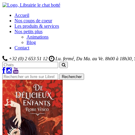
Accueil
Nos coups de coeur
Les produits & services
Nos petits plus
Animations
Blog
Contact
+32 (0) 2 653 51 12
Lu. fermé, Du Ma. au Ve.
8h00 à 18h30,
Rechercher