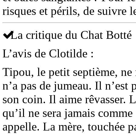
risques et périls, de suivre 
La critique du Chat Botté
L’avis de Clotilde :
Tipou, le petit septième, ne 
n’a pas de jumeau. Il n’est 
son coin. Il aime rêvasser. 
qu’il ne sera jamais comme 
appelle. La mère, touchée pa