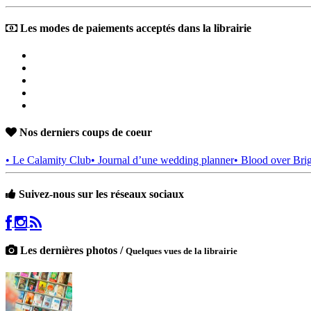
Les modes de paiements acceptés dans la librairie
Nos derniers coups de coeur
• Le Calamity Club
• Journal d’une wedding planner
• Blood over Bri
Suivez-nous sur les réseaux sociaux
Les dernières photos /
Quelques vues de la librairie