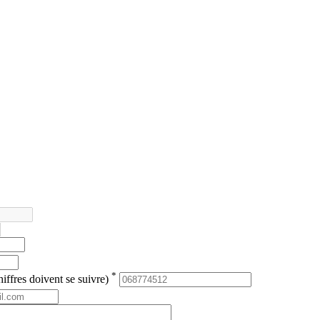
*
iffres doivent se suivre)