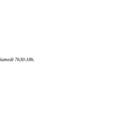
Samedi 7h30-18h.