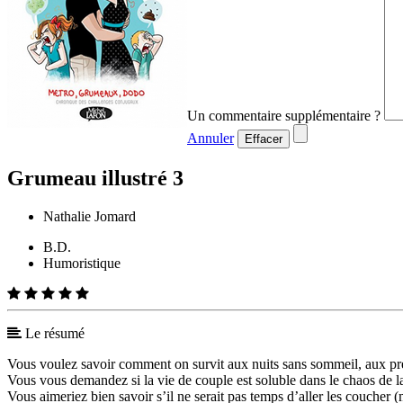
Un commentaire supplémentaire ?
Annuler
Effacer
Grumeau illustré 3
Nathalie Jomard
B.D.
Humoristique
Le résumé
Vous voulez savoir comment on survit aux nuits sans sommeil, aux prem
Vous vous demandez si la vie de couple est soluble dans le chaos de la
Vous aimeriez bien savoir s’il ne serait pas temps d’aller les coucher 