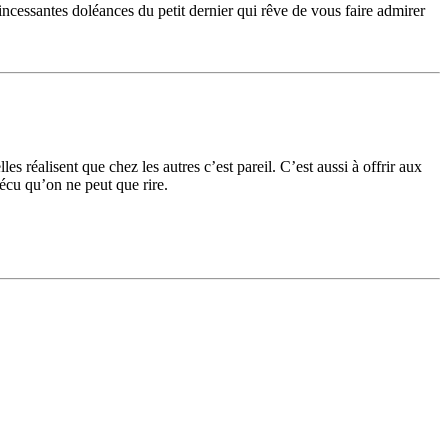
ncessantes doléances du petit dernier qui rêve de vous faire admirer
réalisent que chez les autres c’est pareil. C’est aussi à offrir aux
vécu qu’on ne peut que rire.