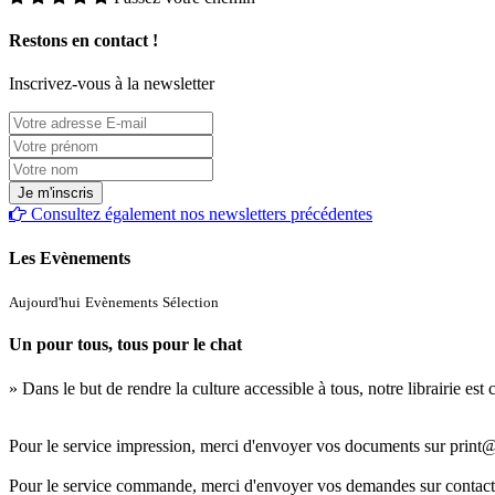
Restons en contact !
Inscrivez-vous à la newsletter
Consultez également nos newsletters précédentes
Les Evènements
Aujourd'hui
Evènements
Sélection
Un pour tous, tous pour le chat
» Dans le but de rendre la culture accessible à tous, notre librairie es
Pour le service impression, merci d'envoyer vos documents sur print@
Pour le service commande, merci d'envoyer vos demandes sur contact