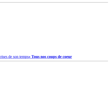
crises de son temps
» Tous nos coups de coeur