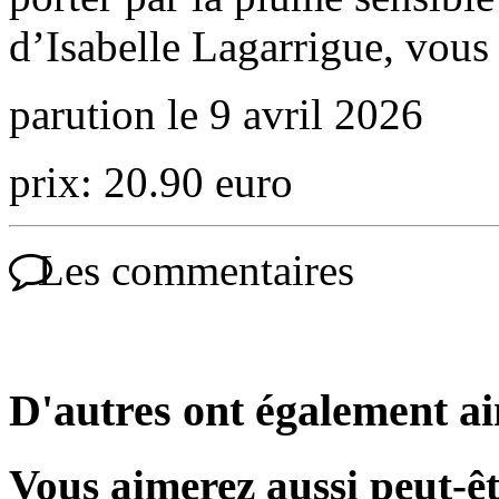
d’Isabelle Lagarrigue, vous 
parution le 9 avril 2026
prix: 20.90 euro
Les commentaires
D'autres ont également a
Vous aimerez aussi peut-êt