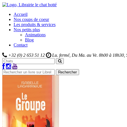
Accueil
Nos coups de coeur
Les produits & services
Nos petits plus
Animations
Blog
Contact
+32 (0) 2 653 51 12
Lu. fermé, Du Ma. au Ve.
8h00 à 18h30,
Rechercher