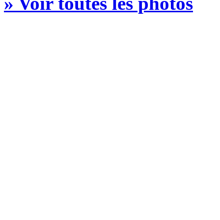
» Voir toutes les photos