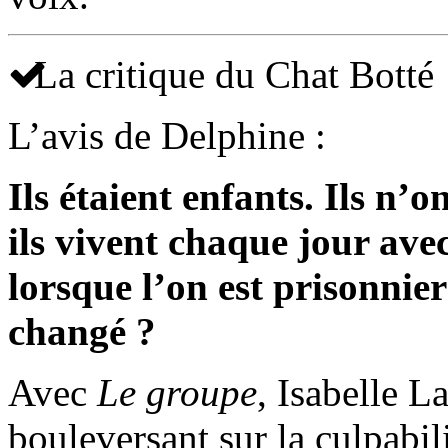
La critique du Chat Botté
L’avis de Delphine :
Ils étaient enfants. Ils n’
ils vivent chaque jour av
lorsque l’on est prisonnie
changé ?
Avec
Le groupe
, Isabelle 
bouleversant sur la culpabili