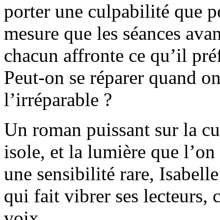
porter une culpabilité que 
mesure que les séances avance
chacun affronte ce qu’il préf
Peut-on se réparer quand on
l’irréparable ?
Un roman puissant sur la cul
isole, et la lumière que l’o
une sensibilité rare, Isabel
qui fait vibrer ses lecteurs, 
voix.