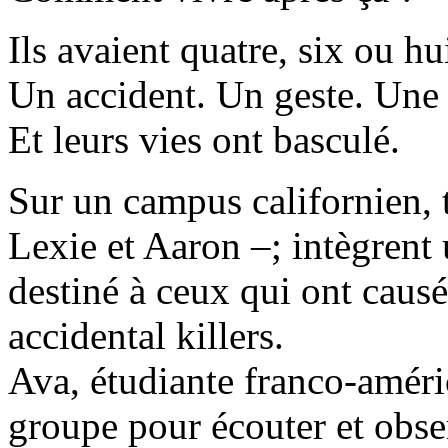
Ils avaient quatre, six ou hu
Un accident. Un geste. Une
Et leurs vies ont basculé.
Sur un campus californien, t
Lexie et Aaron –; intègren
destiné à ceux qui ont causé
accidental killers.
Ava, étudiante franco-améri
groupe pour écouter et obser