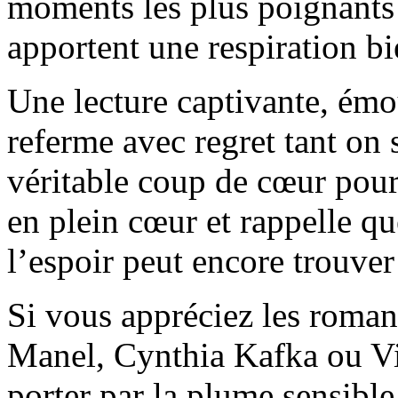
moments les plus poignants e
apportent une respiration b
Une lecture captivante, émo
referme avec regret tant on 
véritable coup de cœur pour
en plein cœur et rappelle qu
l’espoir peut encore trouver
Si vous appréciez les roma
Manel, Cynthia Kafka ou Vi
porter par la plume sensib