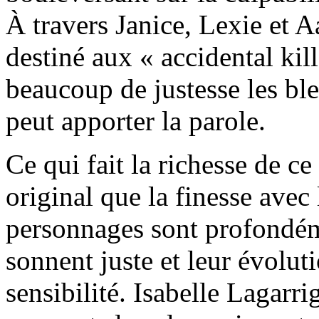
À travers Janice, Lexie et 
destiné aux « accidental kill
beaucoup de justesse les ble
peut apporter la parole.
Ce qui fait la richesse de ce
original que la finesse avec l
personnages sont profondém
sonnent juste et leur évolu
sensibilité. Isabelle Lagarri