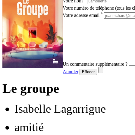
Votre nom
Votre numéro de téléphone (tous les ch
*
Votre adresse email
Un commentaire supplémentaire ?
Annuler
Effacer
Le groupe
Isabelle Lagarrigue
amitié