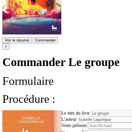
Voir le résumé
Commander
×
Commander
Le groupe
Formulaire
Procédure :
Le titre du livre
L'auteur
Votre prénom
*