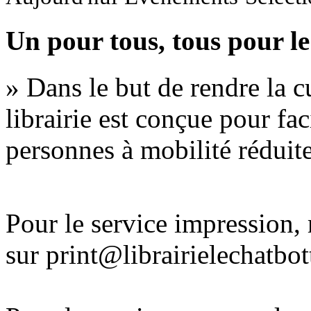
Un pour tous, tous pour le
» Dans le but de rendre la cu
librairie est conçue pour fac
personnes à mobilité réduite
Pour le service impression
sur print@librairielechatbo