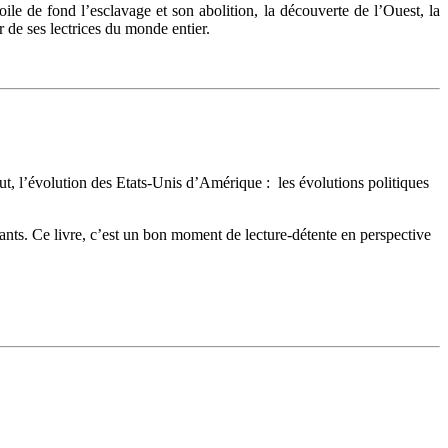
oile de fond l’esclavage et son abolition, la découverte de l’Ouest, la
 de ses lectrices du monde entier.
tout, l’évolution des Etats-Unis d’Amérique : les évolutions politiques
hants. Ce livre, c’est un bon moment de lecture-détente en perspective