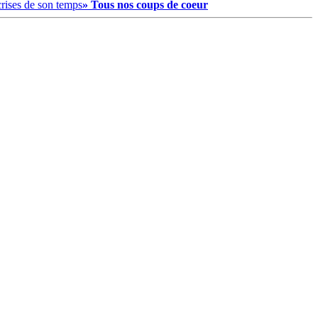
crises de son temps
» Tous nos coups de coeur