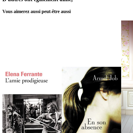
Vous aimerez aussi peut-être aussi