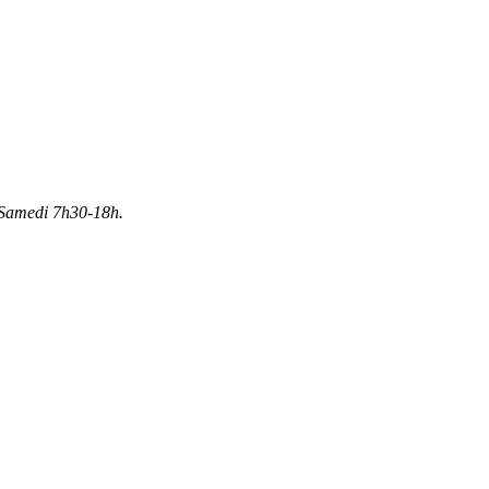
Samedi 7h30-18h.