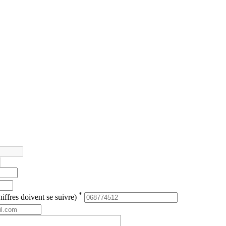
*
iffres doivent se suivre)