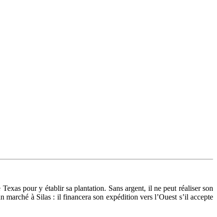
Texas pour y établir sa plantation. Sans argent, il ne peut réaliser son
n marché à Silas : il financera son expédition vers l’Ouest s’il accepte