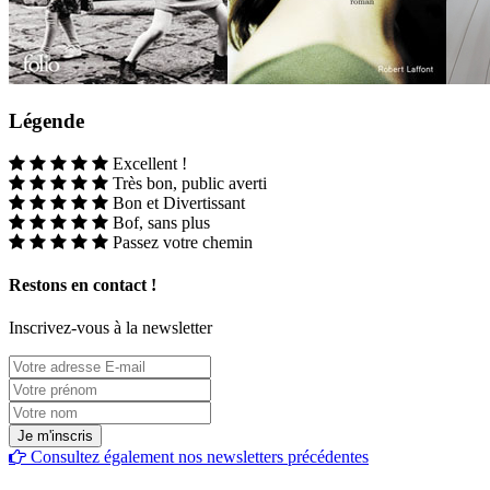
Légende
Excellent !
Très bon, public averti
Bon et Divertissant
Bof, sans plus
Passez votre chemin
Restons en contact !
Inscrivez-vous à la newsletter
Consultez également nos newsletters précédentes