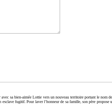
 avec sa bien-aimée Lottie vers un nouveau territoire portant le nom de 
 esclave fugitif. Pour laver l’honneur de sa famille, son père propose u