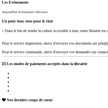
Les Evènements
Aujourd'hui
Evènements
Sélection
Un pour tous, tous pour le chat
» Dans le but de rendre la culture accessible à tous, notre librairie es
Pour le service impression, merci d'envoyer vos documents sur print@
Pour le service commande, merci d'envoyer vos demandes sur contact
Les modes de paiements acceptés dans la librairie
Nos derniers coups de coeur