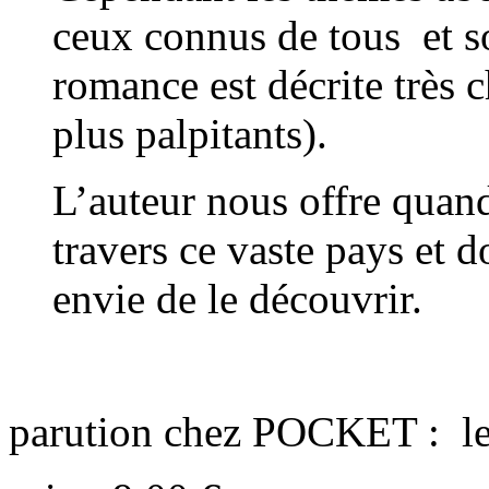
ceux connus de tous et so
romance est décrite très c
plus palpitants).
L’auteur nous offre qua
travers ce vaste pays et d
envie de le découvrir.
parution chez POCKET : le