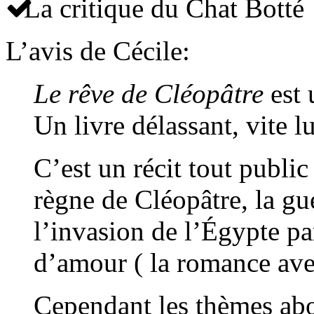
La critique du Chat Botté
L’avis de Cécile:
Le rêve de Cléopâtre
est 
Un livre délassant, vite l
C’est un récit tout public
règne de Cléopâtre, la gu
l’invasion de l’Égypte pa
d’amour ( la romance ave
Cependant les thèmes abo