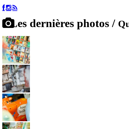
Les dernières photos /
Qu