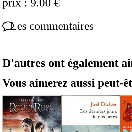
prix : 9.00 €
Les commentaires
D'autres ont également a
Vous aimerez aussi peut-êt