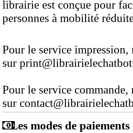
librairie est conçue pour fac
personnes à mobilité réduite
Pour le service impression
sur print@librairielechatbo
Pour le service commande,
sur contact@librairielechat
Les modes de paiements a