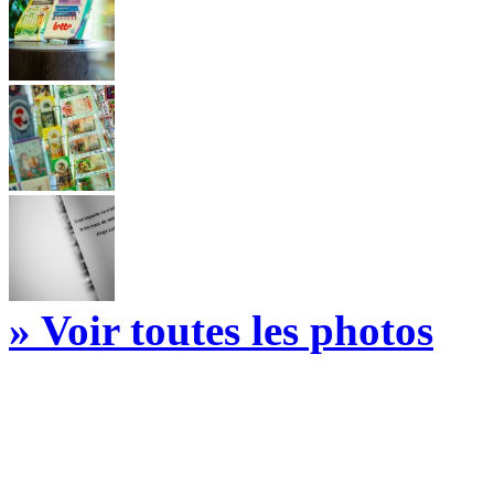
» Voir toutes les photos