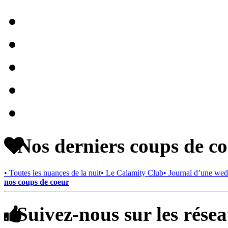
Nos derniers coups de c
• Toutes les nuances de la nuit
• Le Calamity Club
• Journal d’une wed
nos coups de coeur
Suivez-nous sur les rése