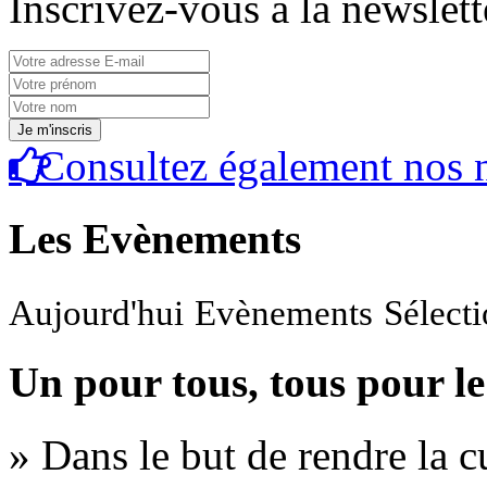
Inscrivez-vous à la newslett
Consultez également nos n
Les Evènements
Aujourd'hui
Evènements
Sélect
Un pour tous, tous pour le
» Dans le but de rendre la cu