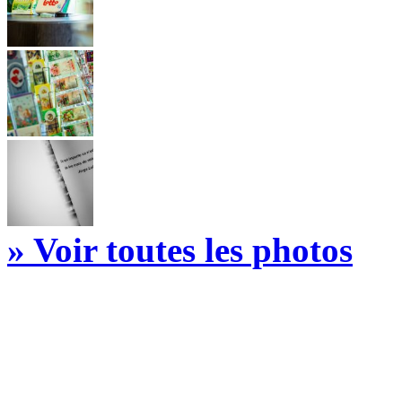
» Voir toutes les photos