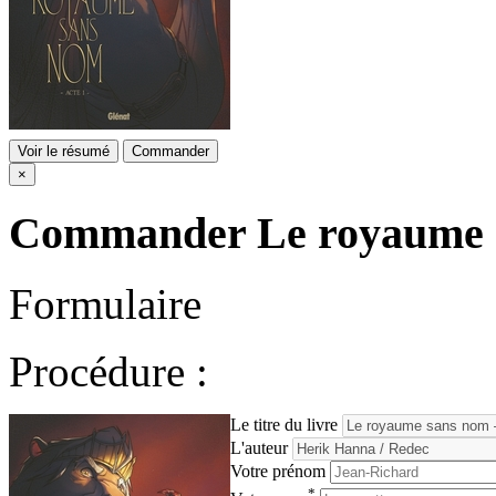
Voir le résumé
Commander
×
Commander
Le royaume 
Formulaire
Procédure :
Le titre du livre
L'auteur
Votre prénom
*