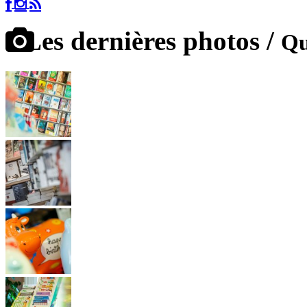
Les dernières photos /
Qu