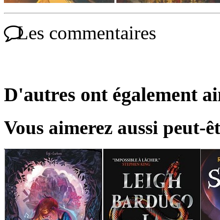
Les commentaires
D'autres ont également a
Vous aimerez aussi peut-êt