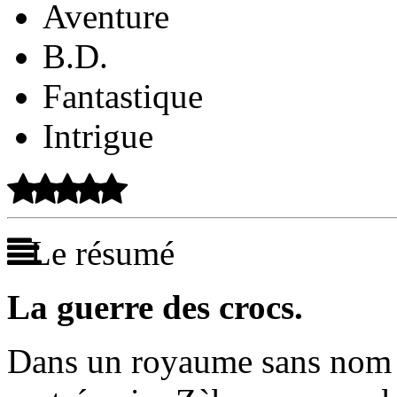
Aventure
B.D.
Fantastique
Intrigue
Le résumé
La guerre des crocs.
Dans un royaume sans nom 