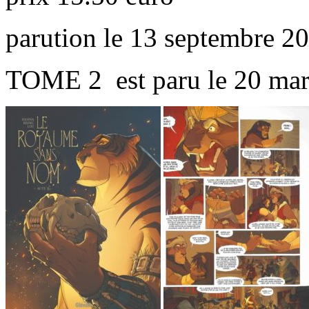
parution le 13 septembre 2
TOME 2 est paru le 20 mar