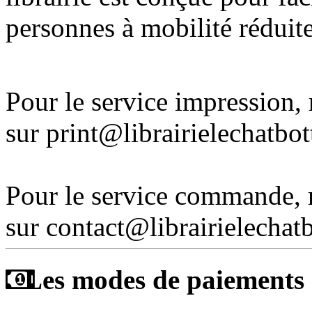
personnes à mobilité réduite
Pour le service impression
sur print@librairielechatbo
Pour le service commande,
sur contact@librairielechat
Les modes de paiements a