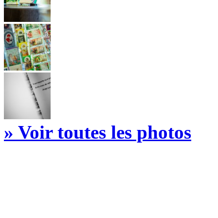
» Voir toutes les photos