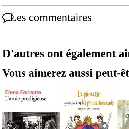
Les commentaires
D'autres ont également a
Vous aimerez aussi peut-êt