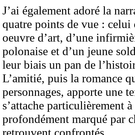
J’ai également adoré la nar
quatre points de vue : celui
oeuvre d’art, d’une infirmiè
polonaise et d’un jeune sol
leur biais un pan de l’histoi
L’amitié, puis la romance qu
personnages, apporte une te
s’attache particulièrement à
profondément marqué par ch
retrouvent confrontés.