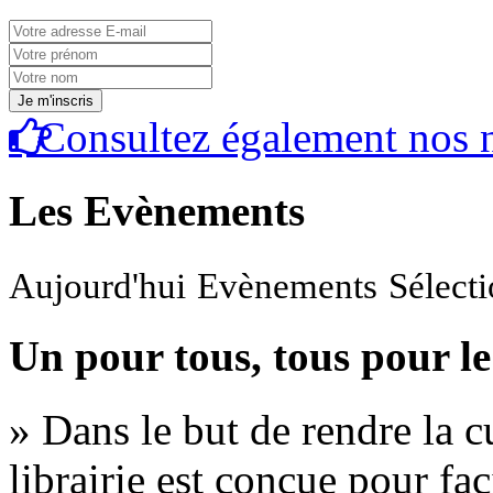
Consultez également nos n
Les Evènements
Aujourd'hui
Evènements
Sélect
Un pour tous, tous pour le
» Dans le but de rendre la cu
librairie est conçue pour fac