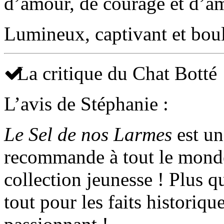
d’amour, de courage et d’am
Lumineux, captivant et bou
La critique du Chat Botté
L’avis de Stéphanie :
Le Sel de nos Larmes
est un
recommande à tout le monde
collection jeunesse ! Plus q
tout pour les faits historique