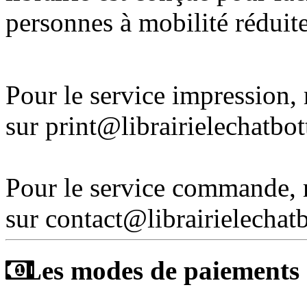
personnes à mobilité réduite
Pour le service impression
sur print@librairielechatbo
Pour le service commande,
sur contact@librairielechat
Les modes de paiements a