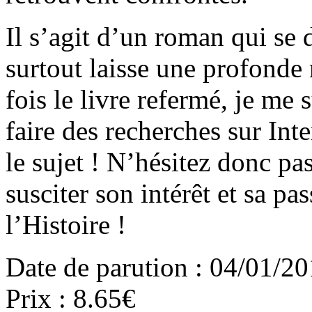
Il s’agit d’un roman qui se 
surtout laisse une profonde
fois le livre refermé, je me
faire des recherches sur In
le sujet ! N’hésitez donc pas
susciter son intérêt et sa pas
l’Histoire !
Date de parution : 04/01/2
Prix : 8.65€