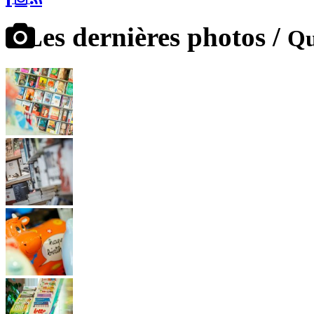
Les dernières photos /
Qu