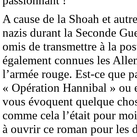
passionnant !
A cause de la Shoah et autre
nazis durant la Seconde Gue
omis de transmettre à la pos
également connues les Alle
l’armée rouge. Est-ce que p
« Opération Hannibal » ou 
vous évoquent quelque chose
comme cela l’était pour moi
à ouvrir ce roman pour les 