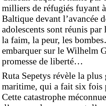
milliers de réfugiés fuyant à
Baltique devant l’avancée d
adolescents sont réunis par l
la faim, la peur, les bomb
embarquer sur le Wilhelm G
promesse de liberté…
Ruta Sepetys révèle la plus 
maritime, qui a fait six fois
Cette catastrophe méconnue 