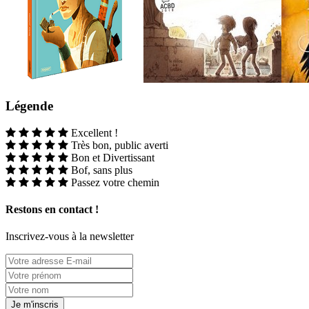
Légende
Excellent !
Très bon, public averti
Bon et Divertissant
Bof, sans plus
Passez votre chemin
Restons en contact !
Inscrivez-vous à la newsletter