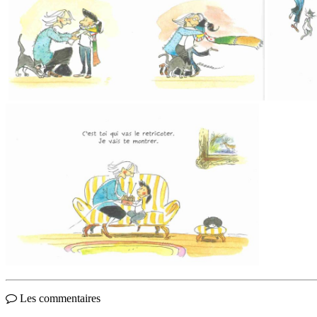
Les commentaires