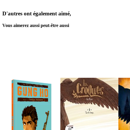
D'autres ont également aimé,
Vous aimerez aussi peut-être aussi