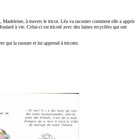
e, Madeleine, à travers le tricot. Léa va raconter comment elle a appris
 foulard à vie. Celui-ci est tricoté avec des laines recyclées qui ont
re qui la rassure et lui apprend à tricoter.