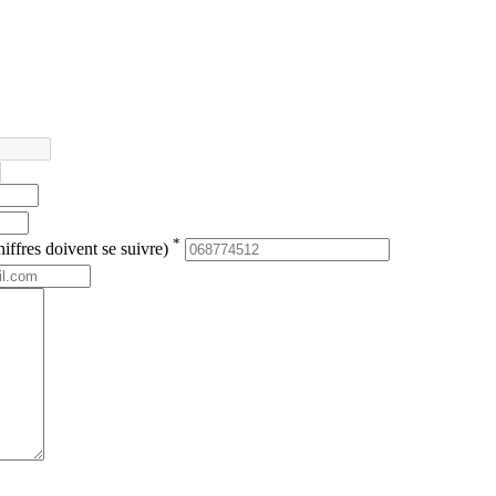
*
iffres doivent se suivre)