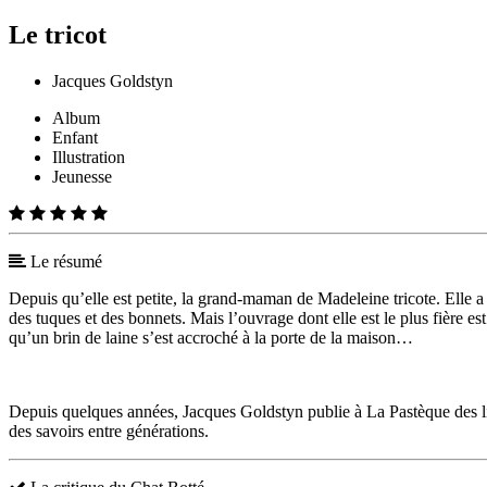
Le tricot
Jacques Goldstyn
Album
Enfant
Illustration
Jeunesse
Le résumé
Depuis qu’elle est petite, la grand-maman de Madeleine tricote. Elle a 
des tuques et des bonnets. Mais l’ouvrage dont elle est le plus fière es
qu’un brin de laine s’est accroché à la porte de la maison…
Depuis quelques années, Jacques Goldstyn publie à La Pastèque des livr
des savoirs entre générations.