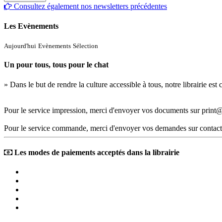
Consultez également nos newsletters précédentes
Les Evènements
Aujourd'hui
Evènements
Sélection
Un pour tous, tous pour le chat
» Dans le but de rendre la culture accessible à tous, notre librairie es
Pour le service impression, merci d'envoyer vos documents sur print@
Pour le service commande, merci d'envoyer vos demandes sur contact
Les modes de paiements acceptés dans la librairie