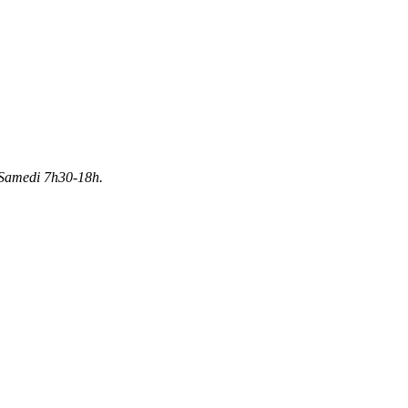
Samedi 7h30-18h.