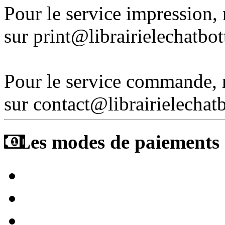
Pour le service impression
sur print@librairielechatbo
Pour le service commande,
sur contact@librairielechat
Les modes de paiements a