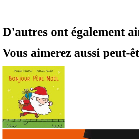
D'autres ont également a
Vous aimerez aussi peut-êt