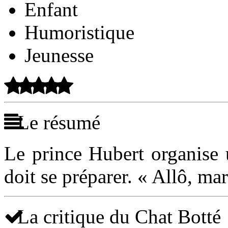
Enfant
Humoristique
Jeunesse
Le résumé
Le prince Hubert organise u
doit se préparer. « Allô, mar
La critique du Chat Botté