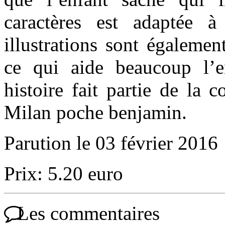
caractères est adaptée 
illustrations sont égaleme
ce qui aide beaucoup l’en
histoire fait partie de la 
Milan poche benjamin.
Parution le 03 février 2016
Prix: 5.20 euro
Les commentaires