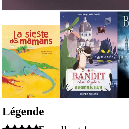
Légende