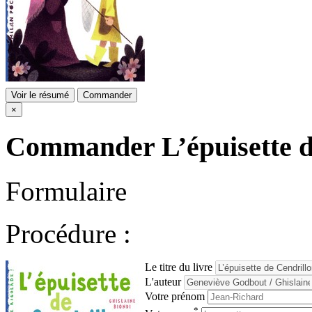
Voir le résumé
Commander
×
Commander
L’épuisette 
Formulaire
Procédure :
Le titre du livre
L'auteur
Votre prénom
*