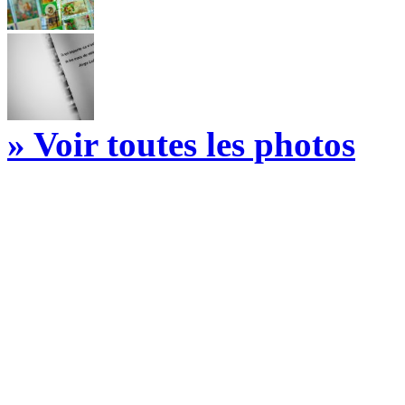
» Voir toutes les photos