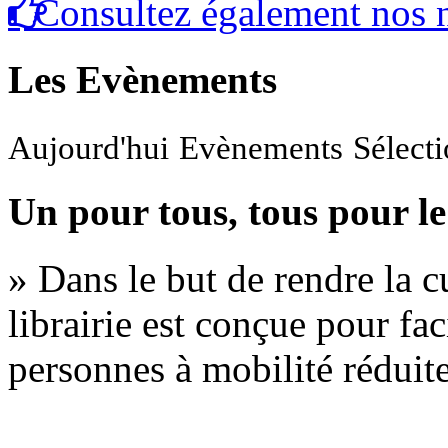
Consultez également nos n
Les Evènements
Aujourd'hui
Evènements
Sélect
Un pour tous, tous pour le
» Dans le but de rendre la cu
librairie est conçue pour fac
personnes à mobilité réduite