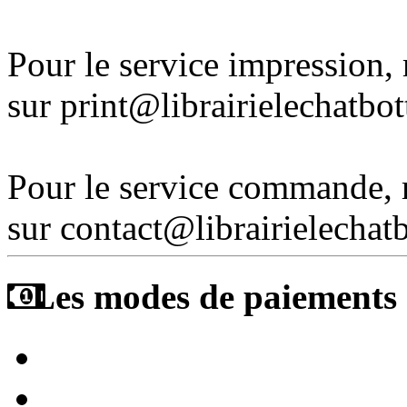
Pour le service impression
sur print@librairielechatbo
Pour le service commande,
sur contact@librairielechat
Les modes de paiements a