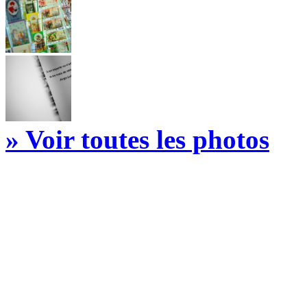
» Voir toutes les photos