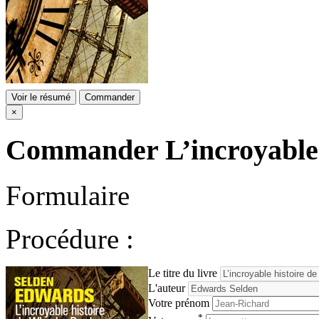
Voir le résumé
Commander
×
Commander
L’incroyable
Formulaire
Procédure :
Le titre du livre
L'auteur
Votre prénom
*