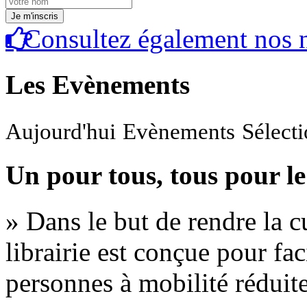
Consultez également nos n
Les Evènements
Aujourd'hui
Evènements
Sélect
Un pour tous, tous pour le
» Dans le but de rendre la cu
librairie est conçue pour fac
personnes à mobilité réduite