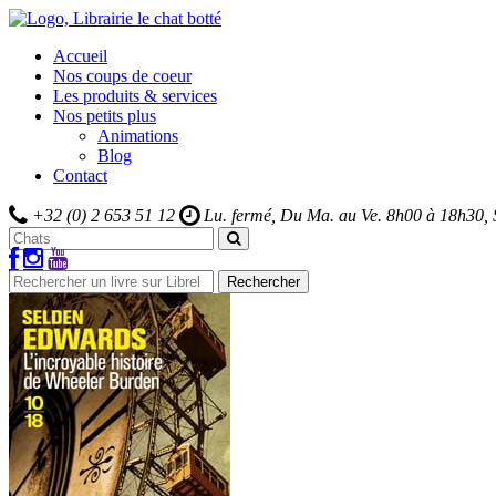
Accueil
Nos coups de coeur
Les produits & services
Nos petits plus
Animations
Blog
Contact
+32 (0) 2 653 51 12
Lu. fermé, Du Ma. au Ve.
8h00 à 18h30,
Rechercher