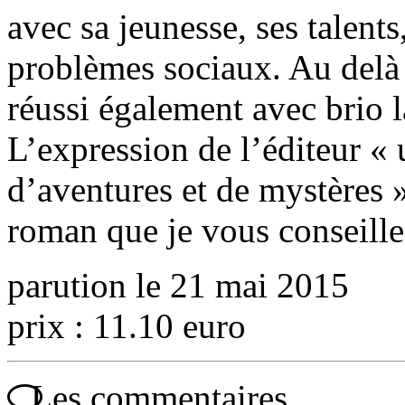
avec sa jeunesse, ses talents
problèmes sociaux. Au delà
réussi également avec brio l
L’expression de l’éditeur « 
d’aventures et de mystères »
roman que je vous conseille
parution le 21 mai 2015
prix : 11.10 euro
Les commentaires