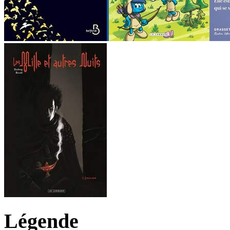
Légende