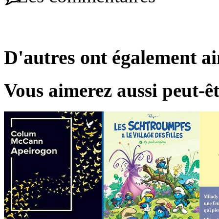
D'autres ont également a
Vous aimerez aussi peut-êt