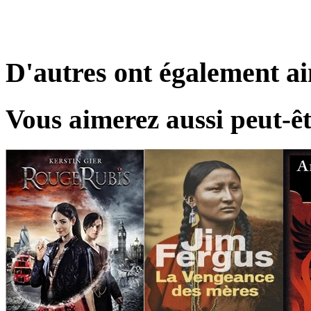
D'autres ont également a
Vous aimerez aussi peut-êt