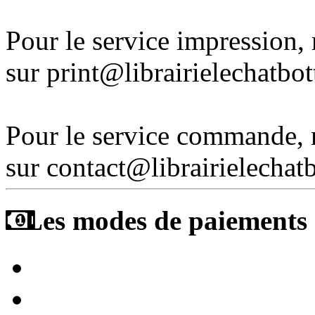
Pour le service impression
sur print@librairielechatbo
Pour le service commande,
sur contact@librairielechat
Les modes de paiements a