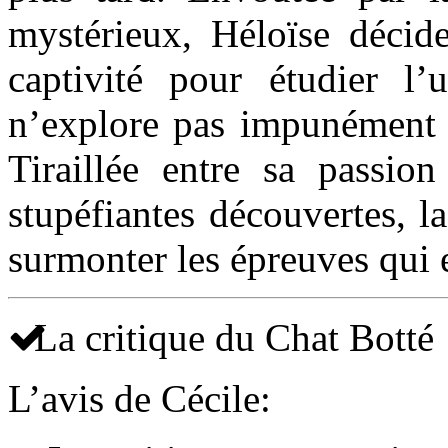
mystérieux, Héloïse décide
captivité pour étudier l
n’explore pas impunément 
Tiraillée entre sa passio
stupéfiantes découvertes, l
surmonter les épreuves qui 
La critique du Chat Botté
L’avis de Cécile: