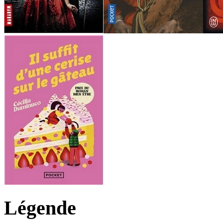
Légende