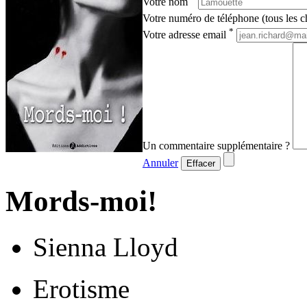
Votre nom
Votre numéro de téléphone (tous les ch
*
Votre adresse email
Un commentaire supplémentaire ?
Annuler
Effacer
Mords-moi!
Sienna Lloyd
Erotisme