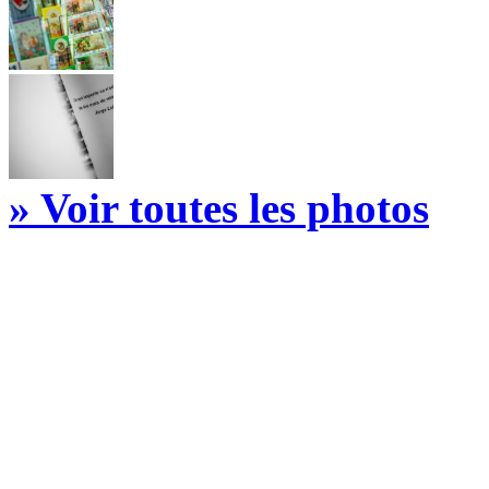
» Voir toutes les photos