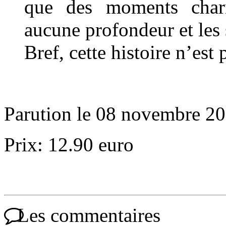
que des moments charn
aucune profondeur et les 
Bref, cette histoire n’es
Parution le 08 novembre 2
Prix: 12.90 euro
Les commentaires