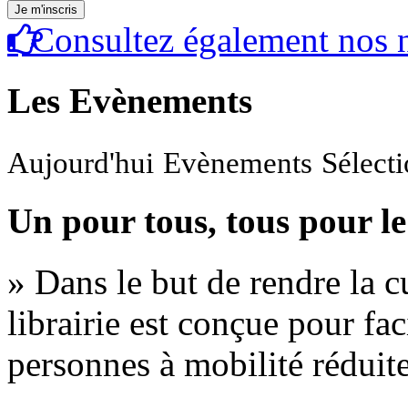
Consultez également nos n
Les Evènements
Aujourd'hui
Evènements
Sélect
Un pour tous, tous pour le
» Dans le but de rendre la cu
librairie est conçue pour fac
personnes à mobilité réduite