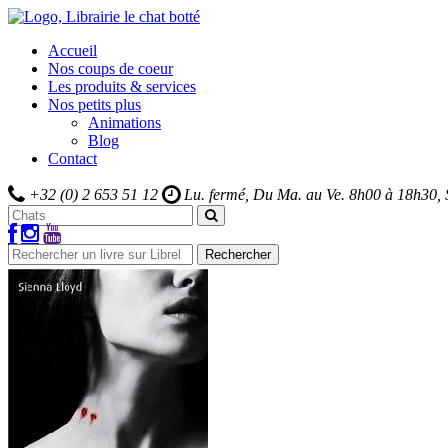
Accueil
Nos coups de coeur
Les produits & services
Nos petits plus
Animations
Blog
Contact
+32 (0) 2 653 51 12
Lu. fermé, Du Ma. au Ve.
8h00 à 18h30,
Rechercher