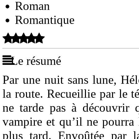
Roman
Romantique
Le résumé
Par une nuit sans lune, Hél
la route. Recueillie par le
ne tarde pas à découvrir q
vampire et qu’il ne pourra 
plus tard. Envoûtée par la