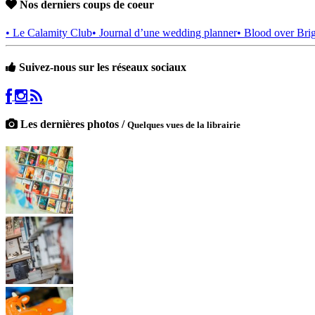
Nos derniers coups de coeur
• Le Calamity Club
• Journal d’une wedding planner
• Blood over Bri
Suivez-nous sur les réseaux sociaux
Les dernières photos /
Quelques vues de la librairie