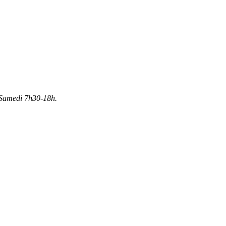
Samedi 7h30-18h.