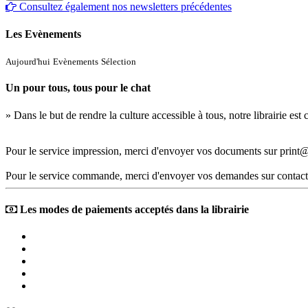
Consultez également nos newsletters précédentes
Les Evènements
Aujourd'hui
Evènements
Sélection
Un pour tous, tous pour le chat
» Dans le but de rendre la culture accessible à tous, notre librairie es
Pour le service impression, merci d'envoyer vos documents sur print@
Pour le service commande, merci d'envoyer vos demandes sur contact
Les modes de paiements acceptés dans la librairie