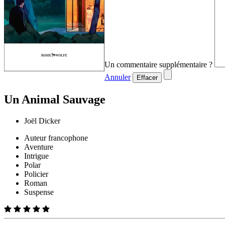
Un commentaire supplémentaire ?
Annuler
Effacer
Un Animal Sauvage
Joël Dicker
Auteur francophone
Aventure
Intrigue
Polar
Policier
Roman
Suspense