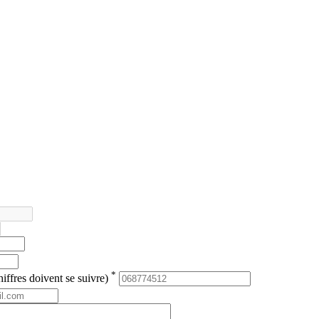
*
iffres doivent se suivre)