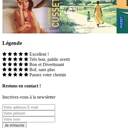
Légende
Excellent !
Très bon, public averti
Bon et Divertissant
Bof, sans plus
Passez votre chemin
Restons en contact !
Inscrivez-vous à la newsletter