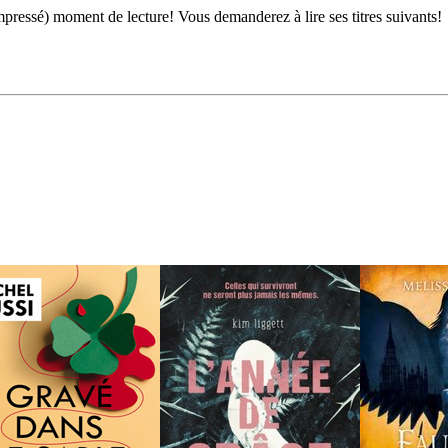
ressé) moment de lecture! Vous demanderez à lire ses titres suivants!