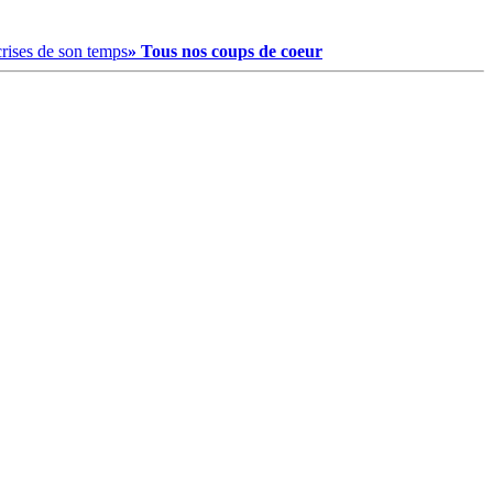
crises de son temps
» Tous nos coups de coeur