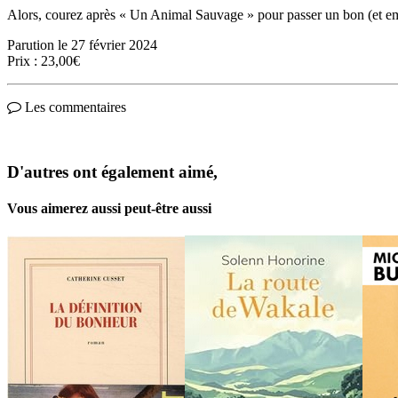
Alors, courez après « Un Animal Sauvage » pour passer un bon (et emp
Parution le 27 février 2024
Prix : 23,00€
Les commentaires
D'autres ont également aimé,
Vous aimerez aussi peut-être aussi