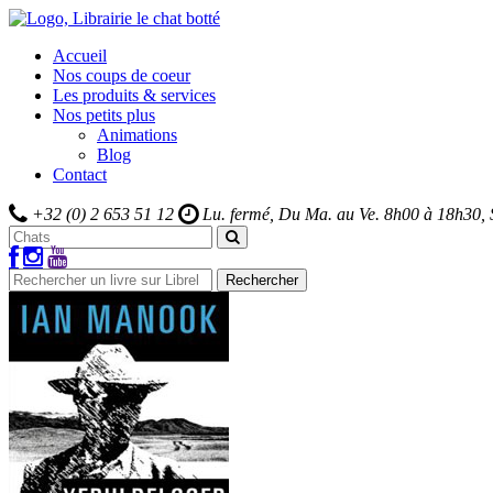
Accueil
Nos coups de coeur
Les produits & services
Nos petits plus
Animations
Blog
Contact
+32 (0) 2 653 51 12
Lu. fermé, Du Ma. au Ve.
8h00 à 18h30,
Rechercher