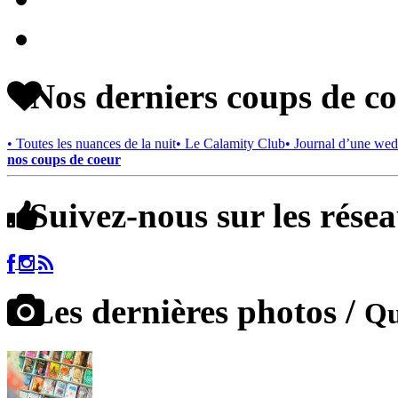
Nos derniers coups de c
• Toutes les nuances de la nuit
• Le Calamity Club
• Journal d’une wed
nos coups de coeur
Suivez-nous sur les rése
Les dernières photos /
Qu