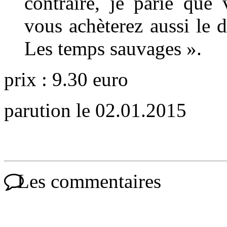
contraire, je parie que
vous achèterez aussi le
Les temps sauvages ».
prix : 9.30 euro
parution le 02.01.2015
Les commentaires