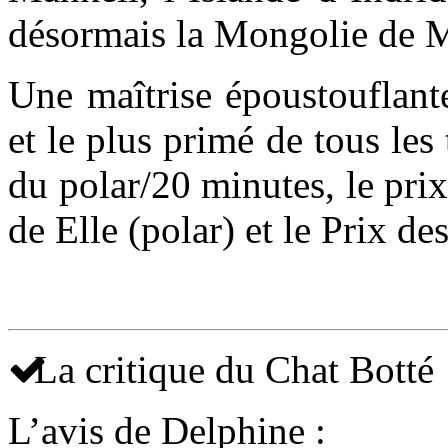
désormais la Mongolie de 
Une maîtrise époustouflant
et le plus primé de tous les
du polar/20 minutes, le pri
de Elle (polar) et le Prix 
La critique du Chat Botté
L’avis de Delphine :