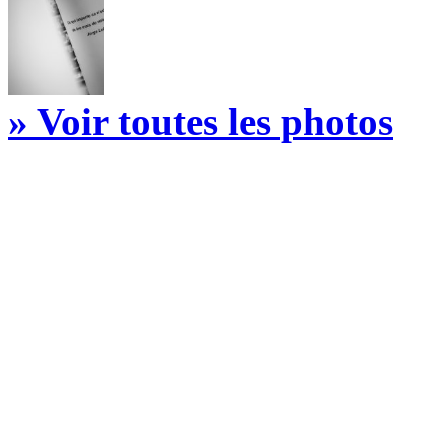
» Voir toutes les photos