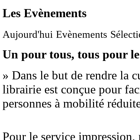
Les Evènements
Aujourd'hui
Evènements
Sélect
Un pour tous, tous pour le
» Dans le but de rendre la cu
librairie est conçue pour fac
personnes à mobilité réduite
Pour le service impression