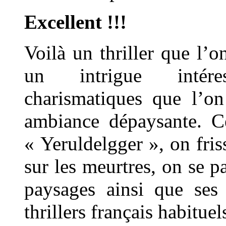
Excellent !!!
Voilà un thriller que l’o
un intrigue intére
charismatiques que l’on
ambiance dépaysante. Ce
« Yeruldelgger », on fris
sur les meurtres, on se 
paysages ainsi que ses
thrillers français habituel