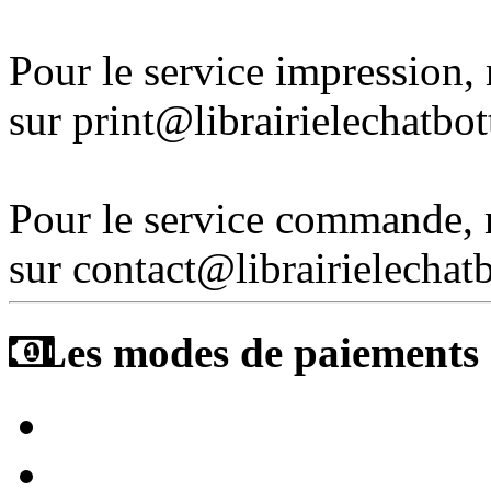
Pour le service impression
sur print@librairielechatbo
Pour le service commande,
sur contact@librairielechat
Les modes de paiements a