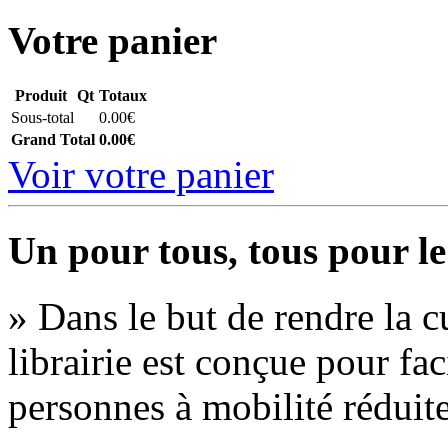
Votre panier
Produit
Qt
Totaux
Sous-total
0.00€
Grand Total
0.00€
Voir votre panier
Un pour tous, tous pour le
» Dans le but de rendre la cu
librairie est conçue pour fac
personnes à mobilité réduite