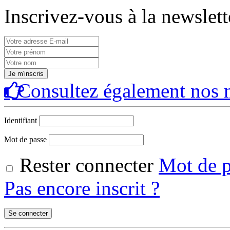
Inscrivez-vous à la newslett
Consultez également nos n
Identifiant
Mot de passe
Rester connecter
Mot de p
Pas encore inscrit ?