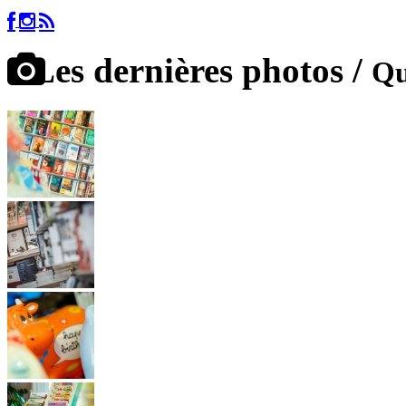
Les dernières photos /
Qu