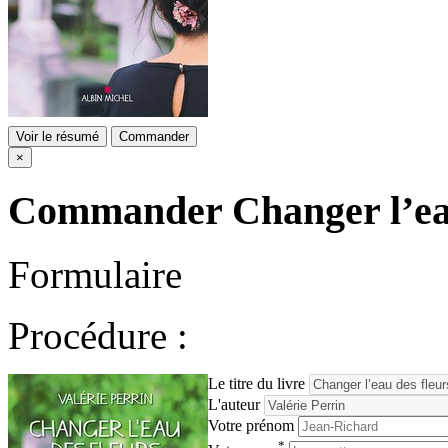
Voir le résumé
Commander
×
Commander
Changer l’ea
Formulaire
Procédure :
Le titre du livre
L'auteur
Votre prénom
*