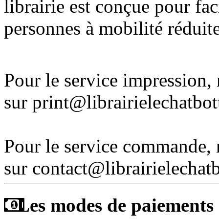
librairie est conçue pour fac
personnes à mobilité réduite
Pour le service impression
sur print@librairielechatbo
Pour le service commande,
sur contact@librairielechat
Les modes de paiements a