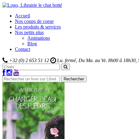
Accueil
Nos coups de coeur
Les produits & services
Nos petits plus
Animations
Blog
Contact
+32 (0) 2 653 51 12
Lu. fermé, Du Ma. au Ve.
8h00 à 18h30,
Rechercher