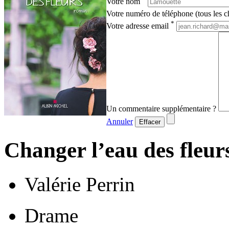
Votre nom
Votre numéro de téléphone (tous les ch
*
Votre adresse email
Un commentaire supplémentaire ?
Annuler
Effacer
Changer l’eau des fleur
Valérie Perrin
Drame