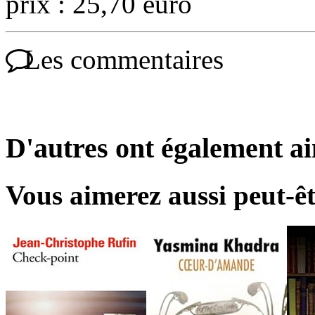
prix : 25,70 euro
Les commentaires
D'autres ont également a
Vous aimerez aussi peut-êt