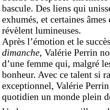
bascule. Des liens qui uniss
exhumés, et certaines âmes q
révèlent lumineuses.
Après l’émotion et le succè
dimanche
, Valérie Perrin no
d’une femme qui, malgré les
bonheur. Avec ce talent si r
exceptionnel, Valérie Perrin
quotidien un monde plein d