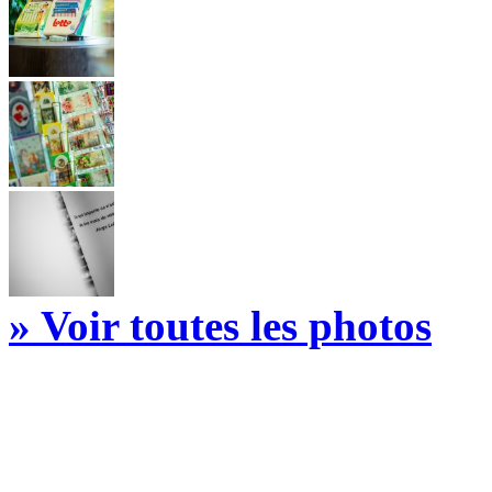
» Voir toutes les photos