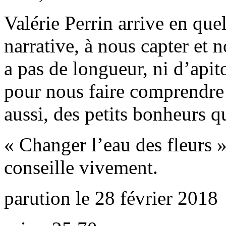
Valérie Perrin arrive en qu
narrative, à nous capter et n
a pas de longueur, ni d’apit
pour nous faire comprendre
aussi, des petits bonheurs q
« Changer l’eau des fleurs »
conseille vivement.
parution le 28 février 2018