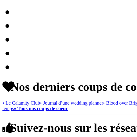
Nos derniers coups de c
• Le Calamity Club
• Journal d’une wedding planner
• Blood over Bri
temps
» Tous nos coups de coeur
Suivez-nous sur les rése