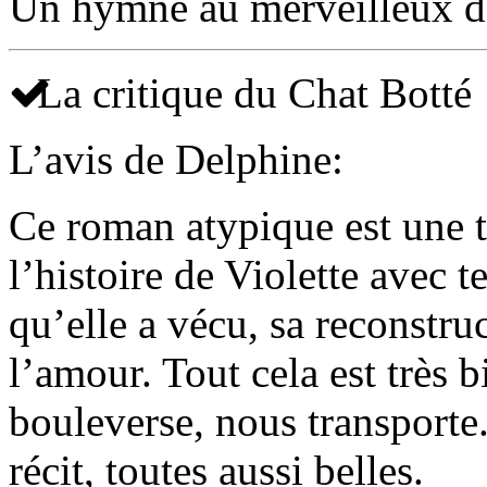
Un hymne au merveilleux de
La critique du Chat Botté
L’avis de Delphine:
Ce roman atypique est une tr
l’histoire de Violette avec t
qu’elle a vécu, sa reconstru
l’amour. Tout cela est très 
bouleverse, nous transporte.
récit, toutes aussi belles.