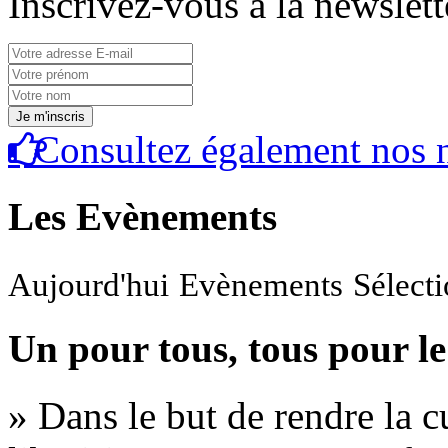
Inscrivez-vous à la newslett
Consultez également nos n
Les Evènements
Aujourd'hui
Evènements
Sélect
Un pour tous, tous pour le
» Dans le but de rendre la cu