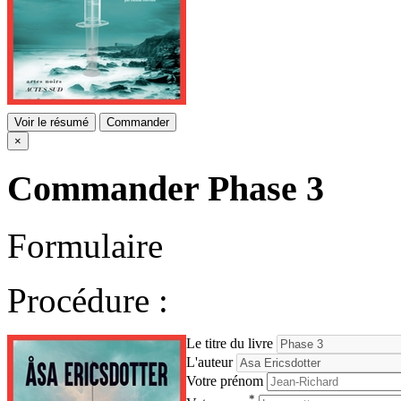
Voir le résumé
Commander
×
Commander
Phase 3
Formulaire
Procédure :
Le titre du livre
L'auteur
Votre prénom
*