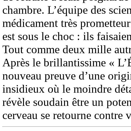
chambre. L’équipe des scien
médicament très prometteur
est sous le choc : ils faisaie
Tout comme deux mille aut
Après le brillantissime « L’
nouveau preuve d’une origina
insidieux où le moindre déta
révèle soudain être un pote
cerveau se retourne contre v