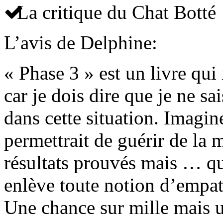
La critique du Chat Botté
L’avis de Delphine:
« Phase 3 » est un livre qui 
car je dois dire que je ne sai
dans cette situation. Imagi
permettrait de guérir de la
résultats prouvés mais … qu
enlève toute notion d’empathi
Une chance sur mille mais