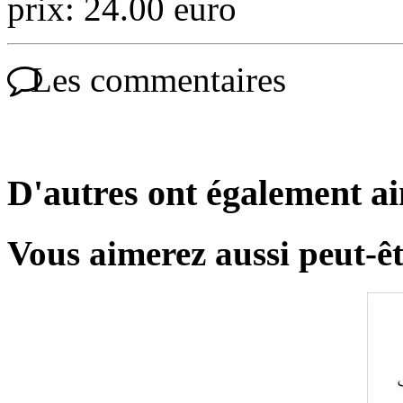
prix: 24.00 euro
Les commentaires
D'autres ont également a
Vous aimerez aussi peut-êt