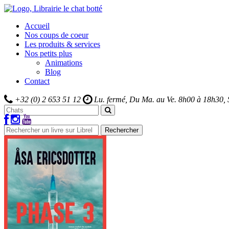
Accueil
Nos coups de coeur
Les produits & services
Nos petits plus
Animations
Blog
Contact
+32 (0) 2 653 51 12
Lu. fermé, Du Ma. au Ve.
8h00 à 18h30,
Rechercher