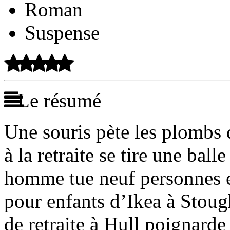
Roman
Suspense
Le résumé
Une souris pète les plombs 
à la retraite se tire une balle
homme tue neuf personnes e
pour enfants d’Ikea à Stoug
de retraite à Hull poignarde