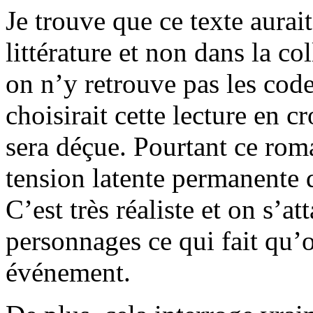
Je trouve que ce texte aurait
littérature et non dans la co
on n’y retrouve pas les code
choisirait cette lecture en cr
sera déçue. Pourtant ce roma
tension latente permanente q
C’est très réaliste et on s’
personnages ce qui fait qu’
événement.