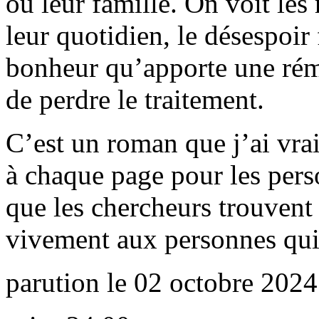
ou leur famille. On voit les
leur quotidien, le désespoir 
bonheur qu’apporte une rémi
de perdre le traitement.
C’est un roman que j’ai vrai
à chaque page pour les pers
que les chercheurs trouvent
vivement aux personnes qui a
parution le 02 octobre 2024