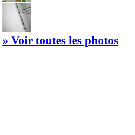
» Voir toutes les photos