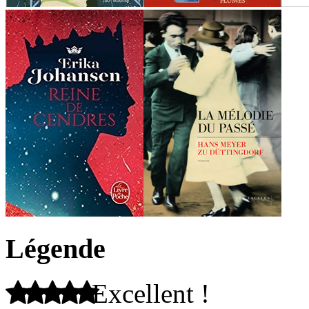
Légende
Excellent !