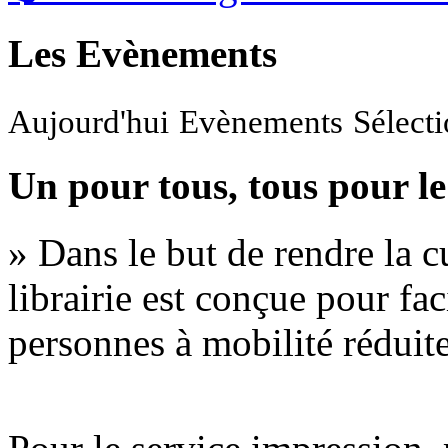
Les Evènements
Aujourd'hui
Evènements
Sélect
Un pour tous, tous pour le
» Dans le but de rendre la cu
librairie est conçue pour fac
personnes à mobilité réduite