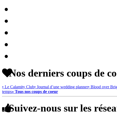
Nos derniers coups de c
• Le Calamity Club
• Journal d’une wedding planner
• Blood over Bri
temps
» Tous nos coups de coeur
Suivez-nous sur les rése