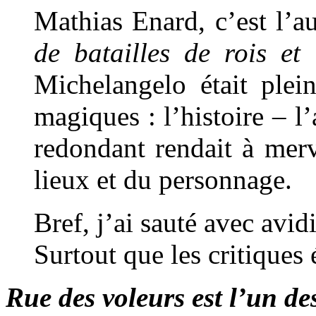
Mathias Enard, c’est l’a
de batailles de rois et 
Michelangelo était plei
magiques : l’histoire – l’
redondant rendait à merv
lieux et du personnage.
Bref, j’ai sauté avec avi
Surtout que les critiques 
Rue des voleurs
est l’un de