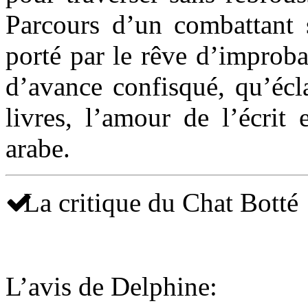
Parcours d’un combattant 
porté par le rêve d’improb
d’avance confisqué, qu’écl
livres, l’amour de l’écrit
arabe.
La critique du Chat Botté
L’avis de Delphine: