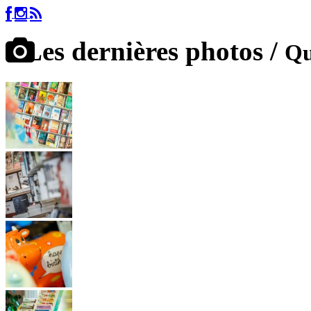
Les dernières photos /
Qu