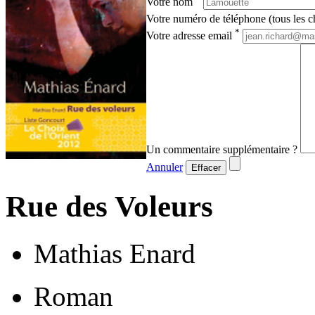
Votre nom
Votre numéro de téléphone (tous les ch
*
Votre adresse email
Un commentaire supplémentaire ?
Annuler
Effacer
Rue des Voleurs
Mathias Enard
Roman