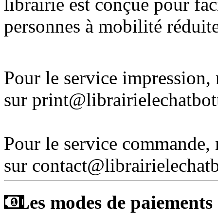
librairie est conçue pour fac
personnes à mobilité réduite
Pour le service impression
sur print@librairielechatbo
Pour le service commande,
sur contact@librairielechat
Les modes de paiements a