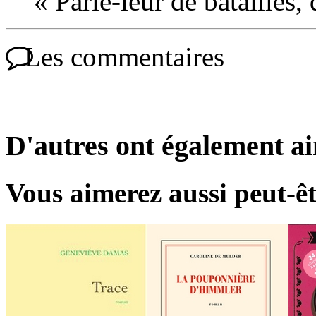
« Parle-leur de batailles, 
Les commentaires
D'autres ont également a
Vous aimerez aussi peut-êt