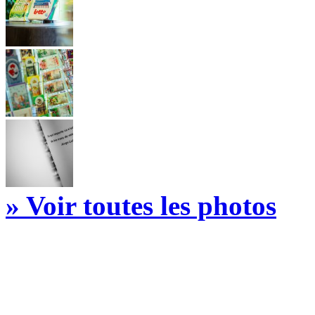
» Voir toutes les photos