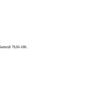
Samedi 7h30-18h.