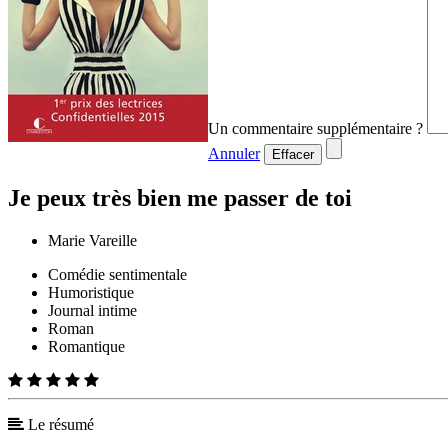
Un commentaire supplémentaire ?
Annuler
Effacer
Je peux très bien me passer de toi
Marie Vareille
Comédie sentimentale
Humoristique
Journal intime
Roman
Romantique
Le résumé