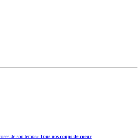
crises de son temps
» Tous nos coups de coeur