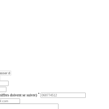
*
iffres doivent se suivre)