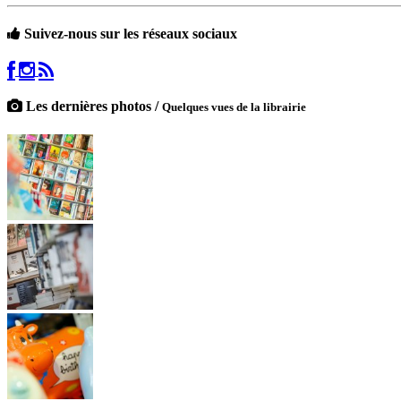
Suivez-nous sur les réseaux sociaux
Les dernières photos /
Quelques vues de la librairie