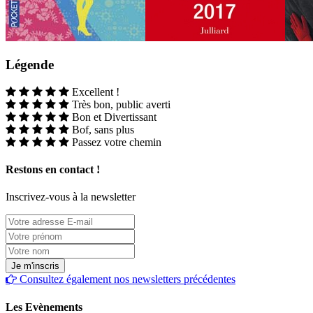
Légende
Excellent !
Très bon, public averti
Bon et Divertissant
Bof, sans plus
Passez votre chemin
Restons en contact !
Inscrivez-vous à la newsletter
Consultez également nos newsletters précédentes
Les Evènements