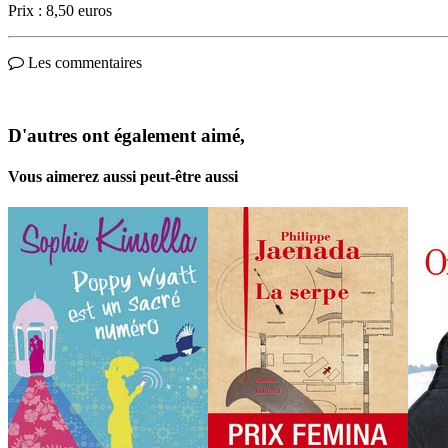
Prix : 8,50 euros
Les commentaires
D'autres ont également aimé,
Vous aimerez aussi peut-être aussi