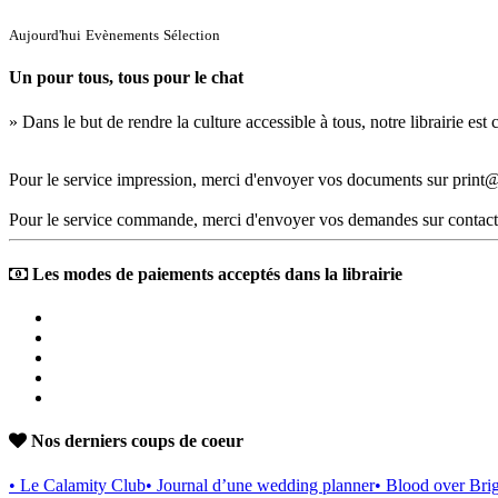
Aujourd'hui
Evènements
Sélection
Un pour tous, tous pour le chat
» Dans le but de rendre la culture accessible à tous, notre librairie es
Pour le service impression, merci d'envoyer vos documents sur print@
Pour le service commande, merci d'envoyer vos demandes sur contact
Les modes de paiements acceptés dans la librairie
Nos derniers coups de coeur
• Le Calamity Club
• Journal d’une wedding planner
• Blood over Bri