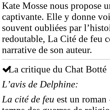
Kate Mosse nous propose un
captivante. Elle y donne voi
souvent oubliées par l’histoi
redoutable, La Cité de feu c
narrative de son auteur.
La critique du Chat Botté
L’avis de Delphine:
La cité de feu
est un roman