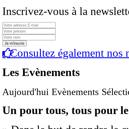
Inscrivez-vous à la newslett
Consultez également nos n
Les Evènements
Aujourd'hui
Evènements
Sélect
Un pour tous, tous pour le