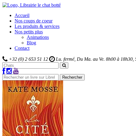
Accueil
Nos coups de coeur
Les produits & services
Nos petits plus
Animations
Blog
Contact
+32 (0) 2 653 51 12
Lu. fermé, Du Ma. au Ve.
8h00 à 18h30,
Rechercher