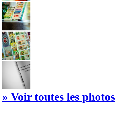
» Voir toutes les photos