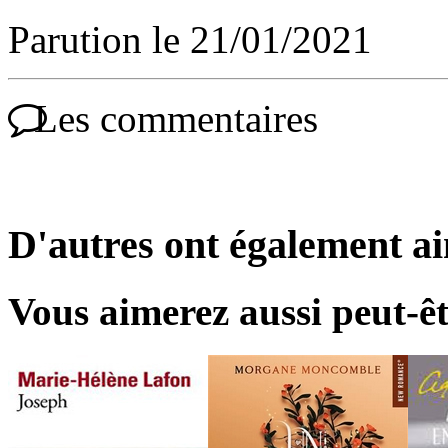
Parution le 21/01/2021
Les commentaires
D'autres ont également a
Vous aimerez aussi peut-êt