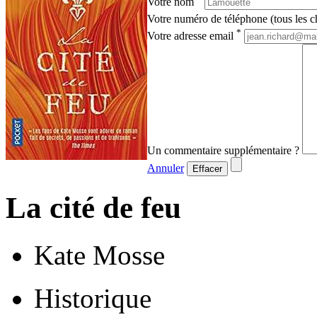
Votre nom
Votre numéro de téléphone (tous les ch
*
Votre adresse email
Un commentaire supplémentaire ?
Annuler
Effacer
La cité de feu
Kate Mosse
Historique