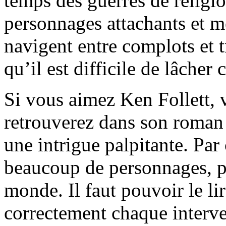
temps des guerres de religi
personnages attachants et m
navigent entre complots et 
qu’il est difficile de lâcher
Si vous aimez Ken Follett,
retrouverez dans son roman 
une intrigue palpitante. Par
beaucoup de personnages, pas
monde. Il faut pouvoir le lir
correctement chaque interv