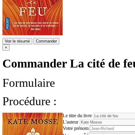
Voir le résumé
Commander
×
Commander
La cité de fe
Formulaire
Procédure :
Le titre du livre
L'auteur
Votre prénom
*