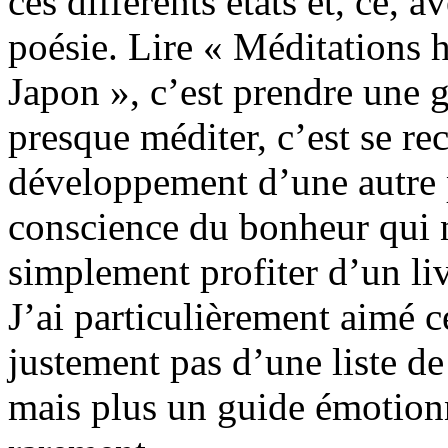
ces différents états et, ce, 
poésie. Lire « Méditations 
Japon », c’est prendre une g
presque méditer, c’est se re
développement d’une autre 
conscience du bonheur qui no
simplement profiter d’un li
J’ai particulièrement aimé c
justement pas d’une liste de
mais plus un guide émotionn