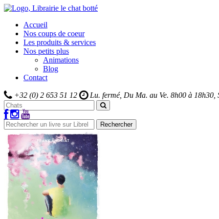
Accueil
Nos coups de coeur
Les produits & services
Nos petits plus
Animations
Blog
Contact
+32 (0) 2 653 51 12
Lu. fermé, Du Ma. au Ve.
8h00 à 18h30,
Rechercher