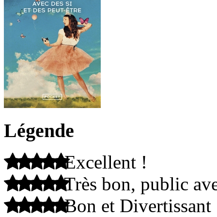
Légende
Excellent !
Très bon, public ave
Bon et Divertissant