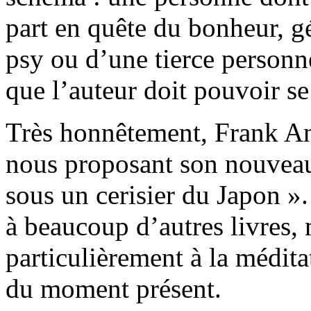
part en quête du bonheur, g
psy ou d’une tierce personne.
que l’auteur doit pouvoir s
Très honnêtement, Frank And
nous proposant son nouvea
sous un cerisier du Japon ».
à beaucoup d’autres livres, 
particulièrement à la méditat
du moment présent.