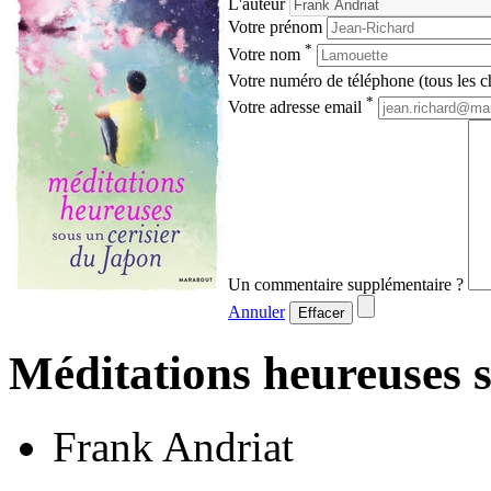
L'auteur
Votre prénom
*
Votre nom
Votre numéro de téléphone (tous les ch
*
Votre adresse email
Un commentaire supplémentaire ?
Annuler
Effacer
Méditations heureuses s
Frank Andriat