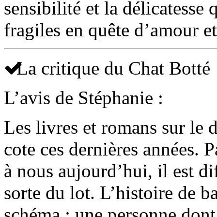
sensibilité et la délicatesse
fragiles en quête d’amour et
La critique du Chat Botté
L’avis de Stéphanie :
Les livres et romans sur le
cote ces dernières années. P
à nous aujourd’hui, il est di
sorte du lot. L’histoire de 
schéma : une personne dont la