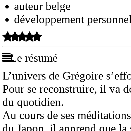
auteur belge
développement personne
Le résumé
L’univers de Grégoire s’effo
Pour se reconstruire, il va 
du quotidien.
Au cours de ses méditations
du Japon, il apprend que la 