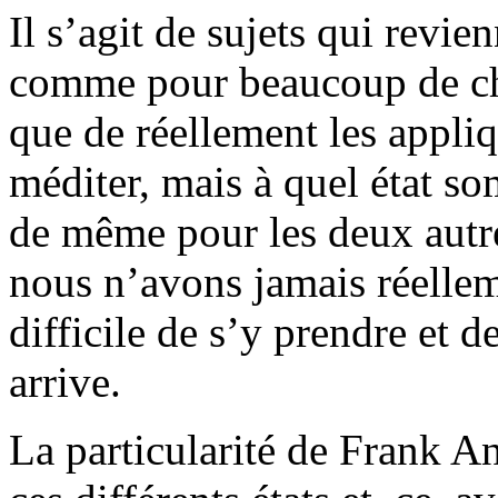
Il s’agit de sujets qui rev
comme pour beaucoup de chose
que de réellement les appli
méditer, mais à quel état so
de même pour les deux autr
nous n’avons jamais réelleme
difficile de s’y prendre et 
arrive.
La particularité de Frank An