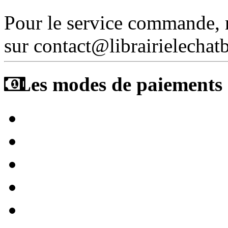
Pour le service commande,
sur contact@librairielechat
Les modes de paiements a