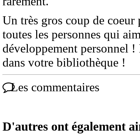
rarement.
Un très gros coup de coeur p
toutes les personnes qui aime
développement personnel ! I
dans votre bibliothèque !
Les commentaires
D'autres ont également a