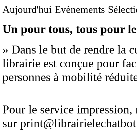
Aujourd'hui
Evènements
Sélect
Un pour tous, tous pour le
» Dans le but de rendre la cu
librairie est conçue pour fac
personnes à mobilité réduite
Pour le service impression
sur print@librairielechatbo