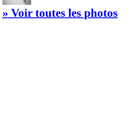
» Voir toutes les photos