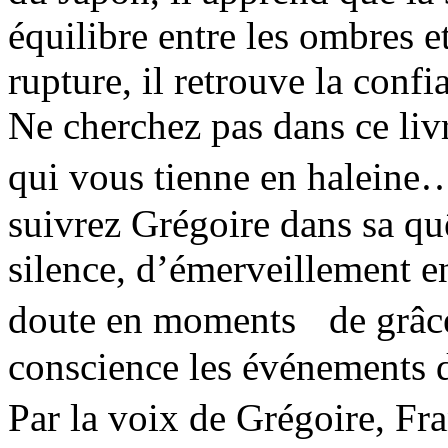
équilibre entre les ombres et
rupture, il retrouve la confi
Ne cherchez pas dans ce liv
qui vous tienne en haleine
suivrez Grégoire dans sa qu
silence, d’émerveillement 
doute en moments de grâce,
conscience les événements de
Par la voix de Grégoire, Fr