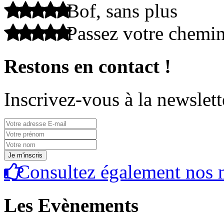
Bof, sans plus
Passez votre chemi
Restons en contact !
Inscrivez-vous à la newslett
Consultez également nos n
Les Evènements