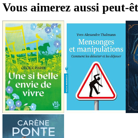
Vous aimerez aussi peut-êt