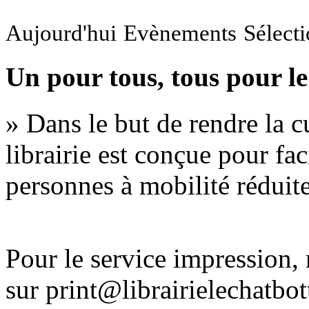
Aujourd'hui
Evènements
Sélect
Un pour tous, tous pour le
» Dans le but de rendre la cu
librairie est conçue pour fac
personnes à mobilité réduite
Pour le service impression
sur print@librairielechatbo