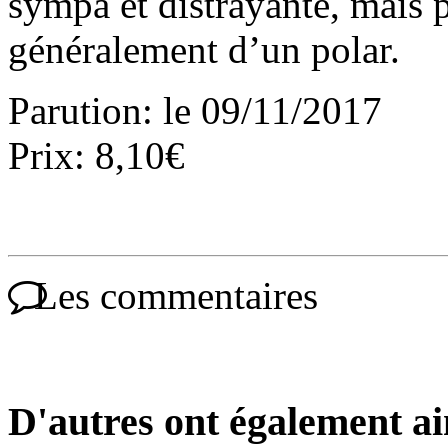
sympa et distrayante, mais 
généralement d’un polar.
Parution: le 09/11/2017
Prix: 8,10€
Les commentaires
D'autres ont également a