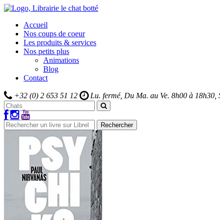
Accueil
Nos coups de coeur
Les produits & services
Nos petits plus
Animations
Blog
Contact
+32 (0) 2 653 51 12
Lu. fermé, Du Ma. au Ve.
8h00 à 18h30,
Rechercher