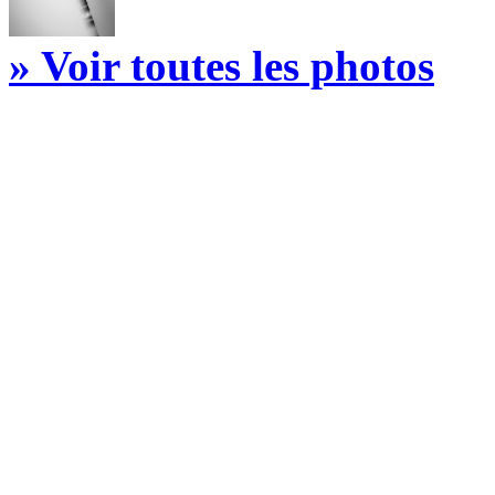
» Voir toutes les photos