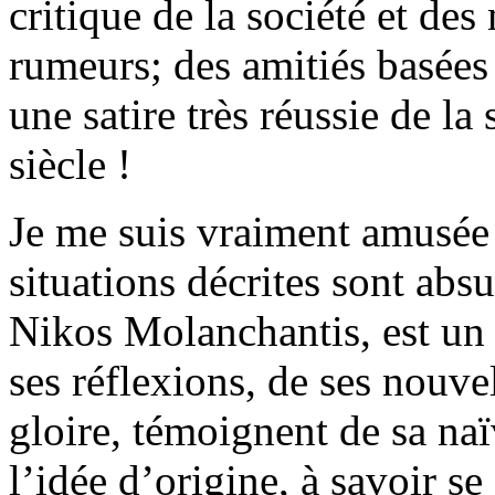
critique de la société et des
rumeurs; des amitiés basées 
une satire très réussie de l
siècle !
Je me suis vraiment amusée à
situations décrites sont abs
Nikos Molanchantis, est un 
ses réflexions, de ses nouve
gloire, témoignent de sa naï
l’idée d’origine, à savoir se