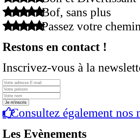
Bof, sans plus
Passez votre chemi
Restons en contact !
Inscrivez-vous à la newslett
Consultez également nos n
Les Evènements