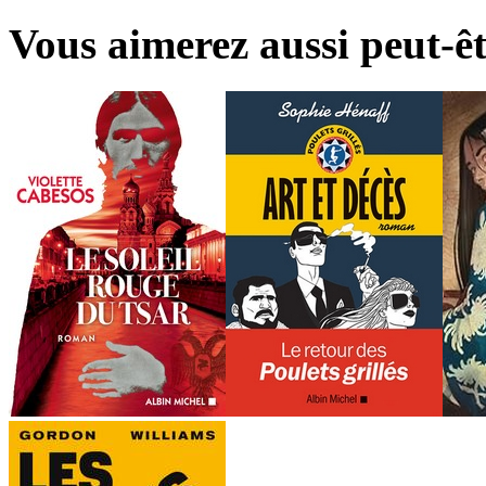
Vous aimerez aussi peut-êt