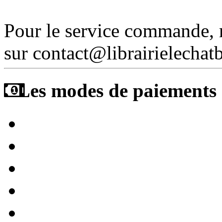
Pour le service commande,
sur contact@librairielechat
Les modes de paiements a