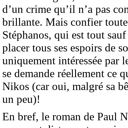
d’un crime qu’il n’a pas co
brillante. Mais confier tout
Stéphanos, qui est tout sa
placer tous ses espoirs de s
uniquement intéressée par
se demande réellement ce qui
Nikos (car oui, malgré sa b
un peu)!
En bref, le roman de Paul Ni