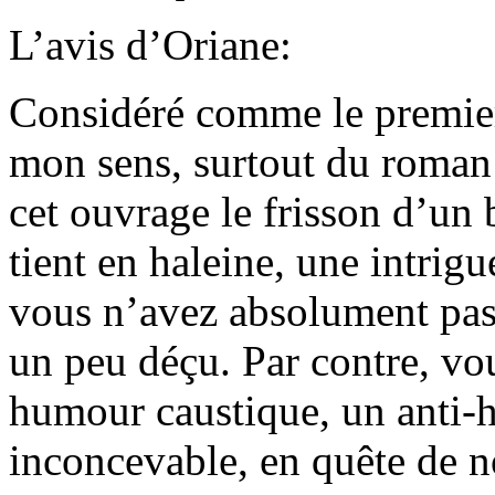
L’avis d’Oriane:
Considéré comme le premier
mon sens, surtout du roman 
cet ouvrage le frisson d’un
tient en haleine, une intrigu
vous n’avez absolument pas 
un peu déçu. Par contre, vo
humour caustique, un anti-h
inconcevable, en quête de no