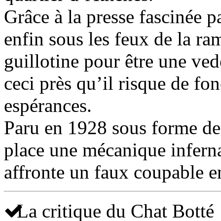
Grâce à la presse fascinée pa
enfin sous les feux de la ra
guillotine pour être une ve
ceci près qu’il risque de fo
espérances.
Paru en 1928 sous forme de 
place une mécanique inferna
affronte un faux coupable en
La critique du Chat Botté