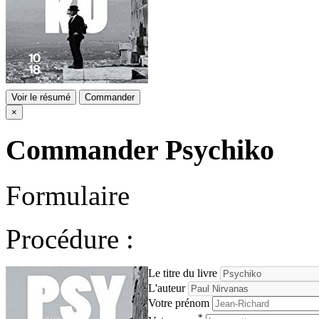
Voir le résumé
Commander
×
Commander
Psychiko
Formulaire
Procédure :
Le titre du livre
L'auteur
Votre prénom
*