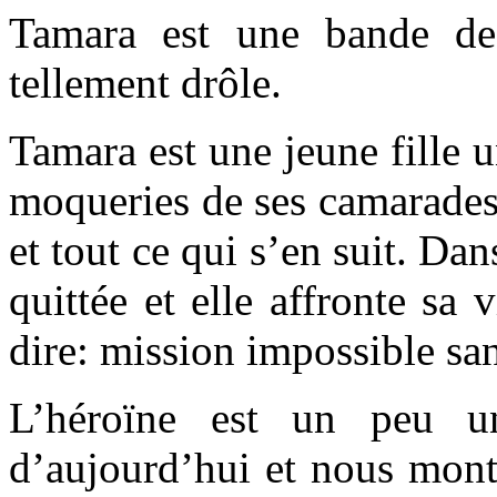
Tamara est une bande des
tellement drôle.
Tamara est une jeune fille 
moqueries de ses camarades
et tout ce qui s’en suit. Da
quittée et elle affronte sa 
dire: mission impossible san
L’héroïne est un peu un
d’aujourd’hui et nous mont