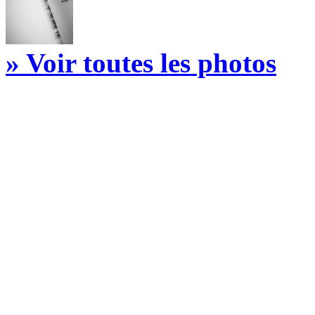
» Voir toutes les photos