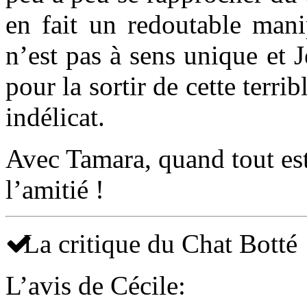
en fait un redoutable mani
n’est pas à sens unique et 
pour la sortir de cette terrib
indélicat.
Avec Tamara, quand tout est
l’amitié !
La critique du Chat Botté
L’avis de Cécile: