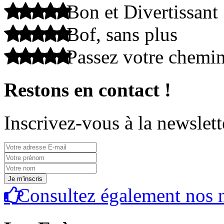
Bon et Divertissant
Bof, sans plus
Passez votre chemi
Restons en contact !
Inscrivez-vous à la newslett
Consultez également nos n