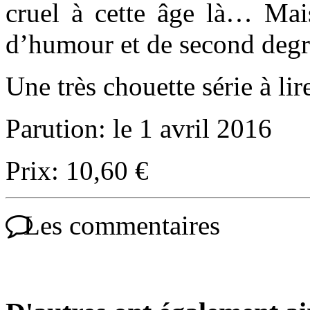
cruel à cette âge là… Mai
d’humour et de second degr
Une très chouette série à lire
Parution: le 1 avril 2016
Prix: 10,60 €
Les commentaires