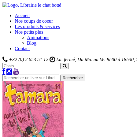
Accueil
Nos coups de coeur
Les produits & services
Nos petits plus
Animations
Blog
Contact
+32 (0) 2 653 51 12
Lu. fermé, Du Ma. au Ve.
8h00 à 18h30,
Rechercher