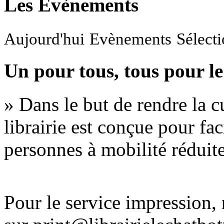
Les Evènements
Aujourd'hui
Evènements
Sélect
Un pour tous, tous pour le
» Dans le but de rendre la cu
librairie est conçue pour fac
personnes à mobilité réduite
Pour le service impression