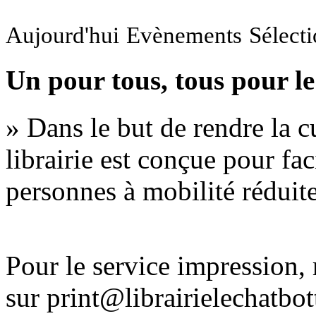
Aujourd'hui
Evènements
Sélect
Un pour tous, tous pour le
» Dans le but de rendre la cu
librairie est conçue pour fac
personnes à mobilité réduite
Pour le service impression
sur print@librairielechatbo