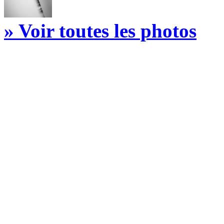
» Voir toutes les photos