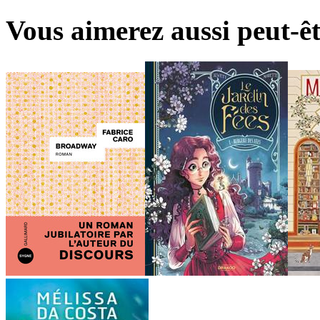
Vous aimerez aussi peut-êt