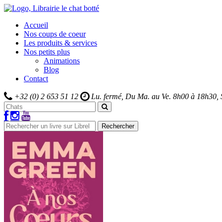
Accueil
Nos coups de coeur
Les produits & services
Nos petits plus
Animations
Blog
Contact
+32 (0) 2 653 51 12
Lu. fermé, Du Ma. au Ve.
8h00 à 18h30,
Rechercher