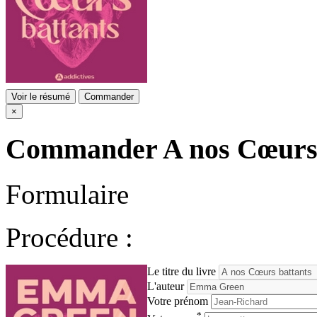
Voir le résumé
Commander
×
Commander
A nos Cœurs
Formulaire
Procédure :
Le titre du livre
L'auteur
Votre prénom
*