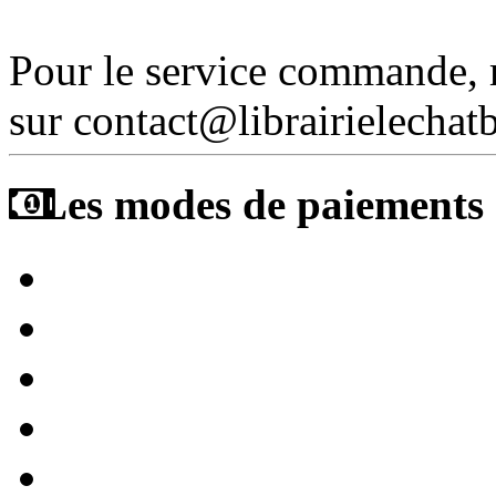
Pour le service commande,
sur contact@librairielechat
Les modes de paiements a