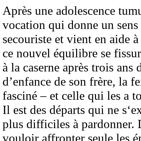
Après une adolescence tumu
vocation qui donne un sens à
secouriste et vient en aide 
ce nouvel équilibre se fiss
à la caserne après trois ans 
d’enfance de son frère, la 
fasciné – et celle qui les a 
Il est des départs qui ne s‘
plus difficiles à pardonner
vouloir affronter seule les 