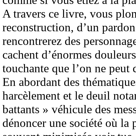
A travers ce livre, vous plo
reconstruction, d’un pardo
rencontrerez des personnage
cachent d’énormes douleurs 
touchante que l’on ne peut q
En abordant des thématiques
harcèlement et le deuil no
battants » véhicule des mes
dénoncer une société où la 