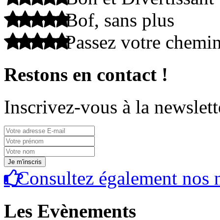
Bof, sans plus
Passez votre chemi
Restons en contact !
Inscrivez-vous à la newslett
Consultez également nos n
Les Evènements