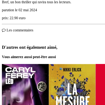
Bref, un bon thriller qui ravira tous les lecteurs.
parution le 02 mai 2024
prix: 22.90 euro
Les commentaires
D'autres ont également aimé,
Vous aimerez aussi peut-être aussi