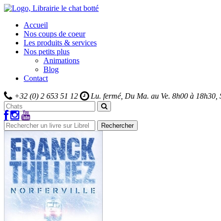
Accueil
Nos coups de coeur
Les produits & services
Nos petits plus
Animations
Blog
Contact
+32 (0) 2 653 51 12
Lu. fermé, Du Ma. au Ve.
8h00 à 18h30,
Rechercher