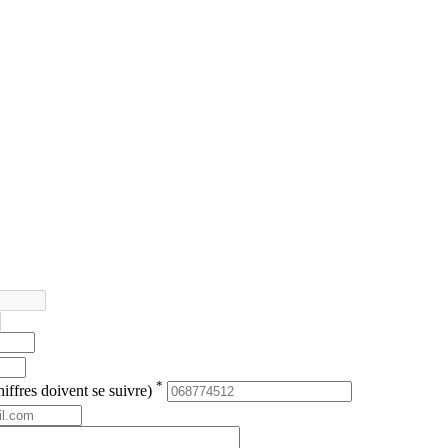
*
iffres doivent se suivre)