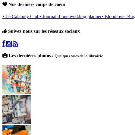
Nos derniers coups de coeur
• Le Calamity Club
• Journal d’une wedding planner
• Blood over Bri
Suivez-nous sur les réseaux sociaux
Les dernières photos /
Quelques vues de la librairie