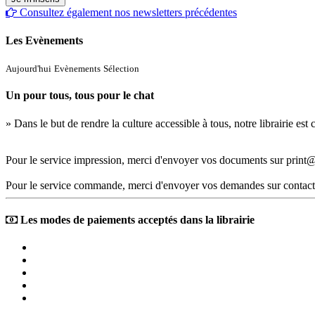
Consultez également nos newsletters précédentes
Les Evènements
Aujourd'hui
Evènements
Sélection
Un pour tous, tous pour le chat
» Dans le but de rendre la culture accessible à tous, notre librairie es
Pour le service impression, merci d'envoyer vos documents sur print@
Pour le service commande, merci d'envoyer vos demandes sur contact
Les modes de paiements acceptés dans la librairie