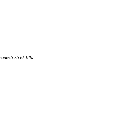
Samedi 7h30-18h.