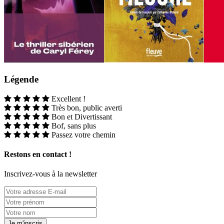
Légende
Excellent !
Très bon, public averti
Bon et Divertissant
Bof, sans plus
Passez votre chemin
Restons en contact !
Inscrivez-vous à la newsletter