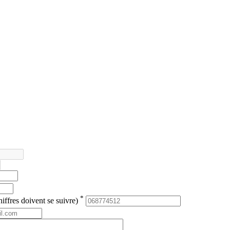
*
iffres doivent se suivre)