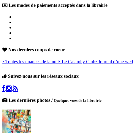
Les modes de paiements acceptés dans la librairie
Nos derniers coups de coeur
• Toutes les nuances de la nuit
• Le Calamity Club
• Journal d’une wed
Suivez-nous sur les réseaux sociaux
Les dernières photos /
Quelques vues de la librairie