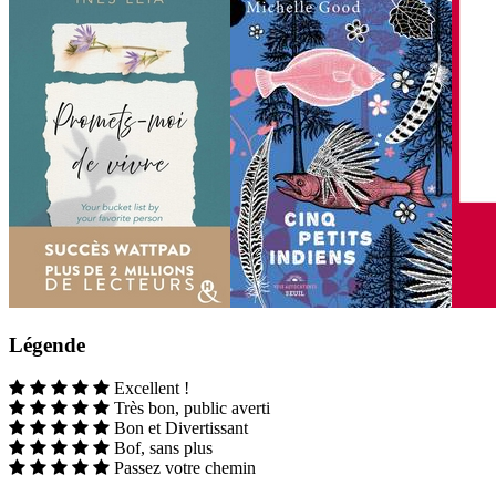
Légende
Excellent !
Très bon, public averti
Bon et Divertissant
Bof, sans plus
Passez votre chemin