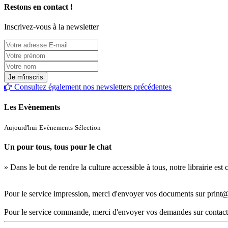
Restons en contact !
Inscrivez-vous à la newsletter
Consultez également nos newsletters précédentes
Les Evènements
Aujourd'hui
Evènements
Sélection
Un pour tous, tous pour le chat
» Dans le but de rendre la culture accessible à tous, notre librairie es
Pour le service impression, merci d'envoyer vos documents sur print@
Pour le service commande, merci d'envoyer vos demandes sur contact