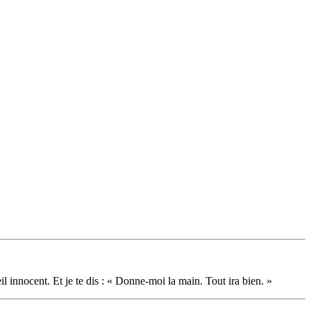
il innocent. Et je te dis : « Donne-moi la main. Tout ira bien. »