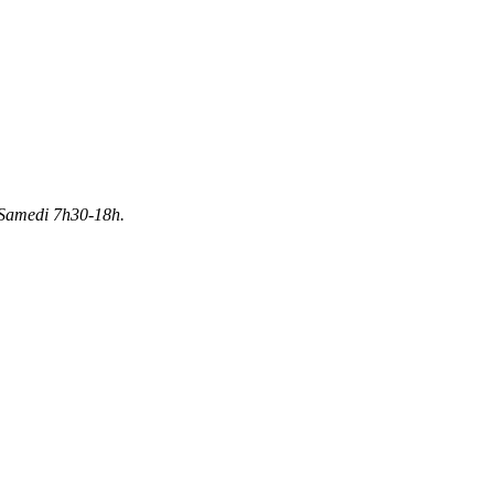
Samedi 7h30-18h.