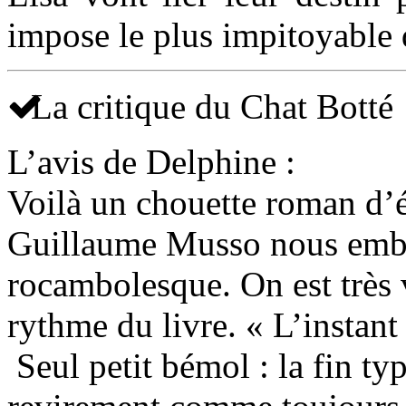
impose le plus impitoyable 
La critique du Chat Botté
L’avis de Delphine :
Voilà un chouette roman d’é
Guillaume Musso nous emba
rocambolesque. On est très v
rythme du livre. « L’instant
Seul petit bémol : la fin 