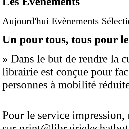
Les Evènements
Aujourd'hui
Evènements
Sélect
Un pour tous, tous pour le
» Dans le but de rendre la cu
librairie est conçue pour fac
personnes à mobilité réduite
Pour le service impression
sur print@librairielechatbo