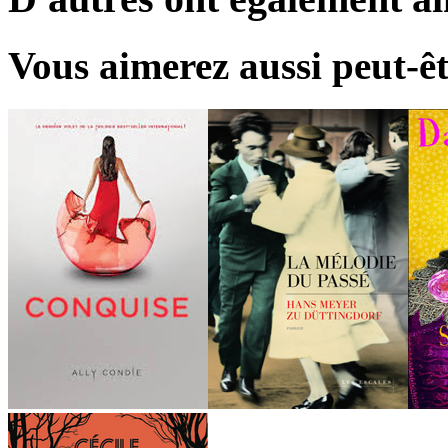
Vous aimerez aussi peut-êt