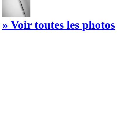
» Voir toutes les photos