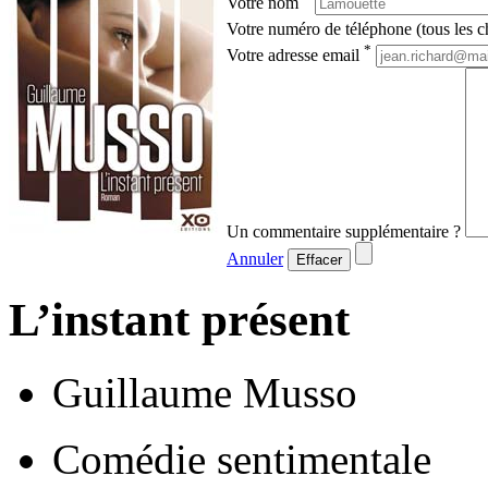
Votre nom
Votre numéro de téléphone (tous les ch
*
Votre adresse email
Un commentaire supplémentaire ?
Annuler
Effacer
L’instant présent
Guillaume Musso
Comédie sentimentale