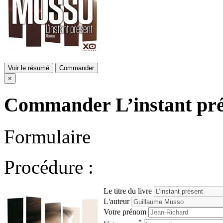
Voir le résumé
Commander
×
Commander
L’instant pr
Formulaire
Procédure :
Le titre du livre
L'auteur
Votre prénom
*