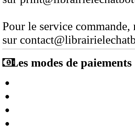
Pour le service commande,
sur contact@librairielechat
Les modes de paiements a