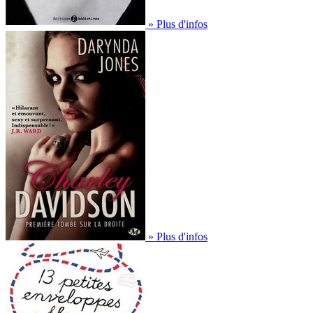
» Plus d'infos
» Plus d'infos