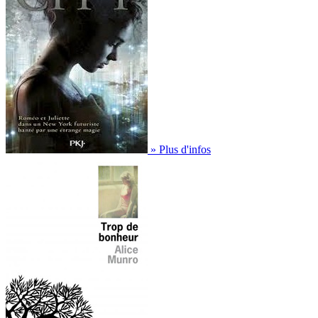
» Plus d'infos