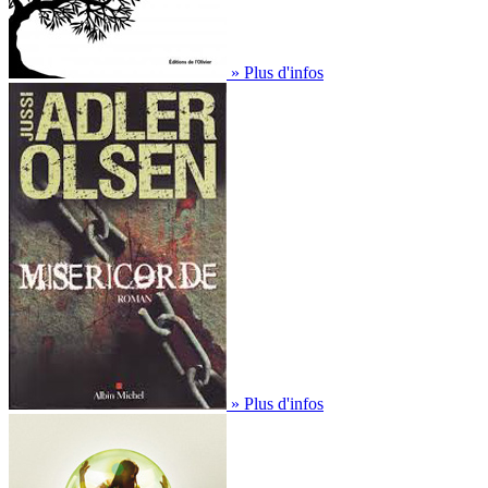
» Plus d'infos
» Plus d'infos