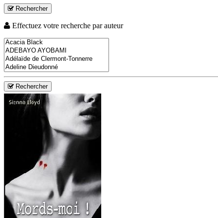
Rechercher
Effectuez votre recherche par auteur
Rechercher