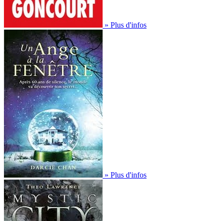
» Plus d'infos
» Plus d'infos