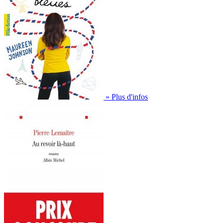
» Plus d'infos