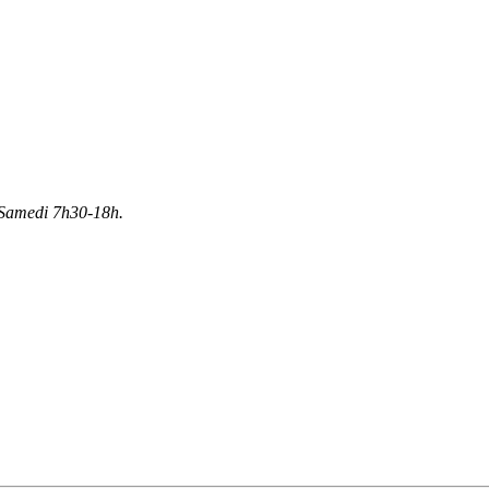
Samedi 7h30-18h.