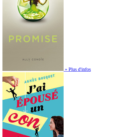
» Plus d'infos